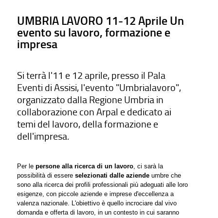
UMBRIA LAVORO 11-12 Aprile Un
evento su lavoro, formazione e
impresa
Si terrà l'11 e 12 aprile, presso il Pala
Eventi di Assisi, l'evento "Umbrialavoro",
organizzato dalla Regione Umbria in
collaborazione con Arpal e dedicato ai
temi del lavoro, della formazione e
dell'impresa.
Per le
persone alla ricerca di un lavoro
, ci sarà la
possibilità di essere
selezionati dalle aziende
umbre che
sono alla ricerca dei profili professionali più adeguati alle loro
esigenze, con piccole aziende e imprese d'eccellenza a
valenza nazionale. L'obiettivo è quello incrociare dal vivo
domanda e offerta di lavoro, in un contesto in cui saranno