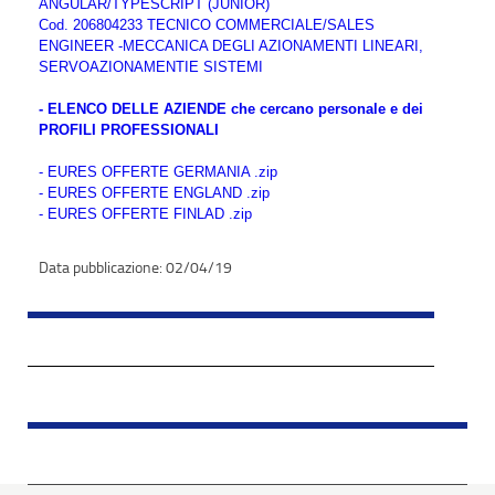
ANGULAR/TYPESCRIPT (JUNIOR)
Cod. 206804233 TECNICO COMMERCIALE/SALES
ENGINEER -MECCANICA DEGLI AZIONAMENTI LINEARI,
SERVOAZIONAMENTIE SISTEMI
- ELENCO DELLE AZIENDE che cercano personale e dei
PROFILI PROFESSIONALI
- EURES OFFERTE GERMANIA .zip
- EURES OFFERTE ENGLAND .zip
- EURES OFFERTE FINLAD .zip
02/04/19