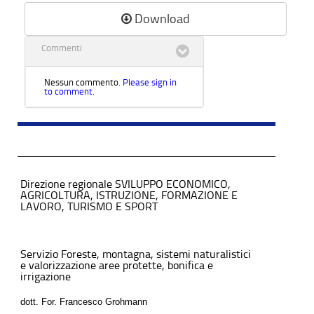
Download
Commenti
Nessun commento.
Please sign in
to comment.
Direzione regionale SVILUPPO ECONOMICO,
AGRICOLTURA, ISTRUZIONE, FORMAZIONE E
LAVORO, TURISMO E SPORT
Servizio Foreste, montagna, sistemi naturalistici
e valorizzazione aree protette, bonifica e
irrigazione
dott. For. Francesco Grohmann