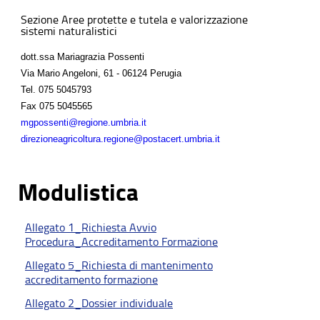
Sezione Aree protette e tutela e valorizzazione
sistemi naturalistici
dott.ssa Mariagrazia Possenti
Via Mario Angeloni, 61 - 06124 Perugia
Tel.
075 5045793
Fax
075 5045565
mgpossenti@regione.umbria.it
direzioneagricoltura.regione@postacert.umbria.it
Modulistica
Allegato 1_Richiesta Avvio
Procedura_Accreditamento Formazione
Allegato 5_Richiesta di mantenimento
accreditamento formazione
Allegato 2_Dossier individuale