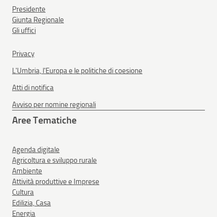
Presidente
Giunta Regionale
Gli uffici
Privacy
L'Umbria, l'Europa e le politiche di coesione
Atti di notifica
Avviso per nomine regionali
Aree Tematiche
Agenda digitale
Agricoltura e sviluppo rurale
Ambiente
Attività produttive e Imprese
Cultura
Edilizia, Casa
Energia