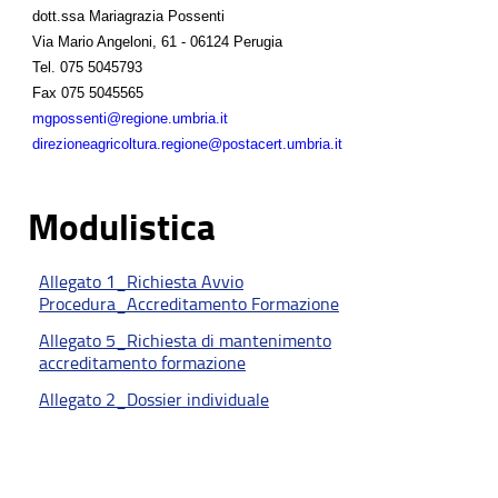
dott.ssa Mariagrazia Possenti
Via Mario Angeloni, 61 - 06124 Perugia
Tel.
075 5045793
Fax
075 5045565
mgpossenti@regione.umbria.it
direzioneagricoltura.regione@postacert.umbria.it
Modulistica
Allegato 1_Richiesta Avvio
Procedura_Accreditamento Formazione
Allegato 5_Richiesta di mantenimento
accreditamento formazione
Allegato 2_Dossier individuale