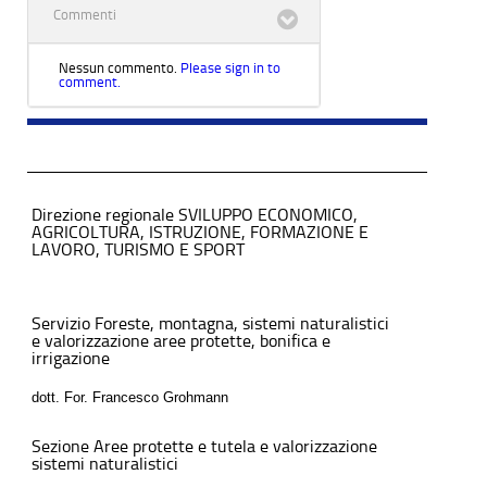
Commenti
Nessun commento.
Please sign in to
comment.
Direzione regionale SVILUPPO ECONOMICO,
AGRICOLTURA, ISTRUZIONE, FORMAZIONE E
LAVORO, TURISMO E SPORT
Servizio Foreste, montagna, sistemi naturalistici
e valorizzazione aree protette, bonifica e
irrigazione
dott. For. Francesco Grohmann
Sezione Aree protette e tutela e valorizzazione
sistemi naturalistici