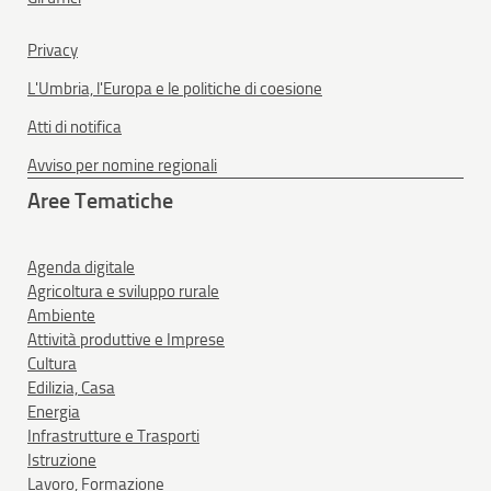
Privacy
L'Umbria, l'Europa e le politiche di coesione
Atti di notifica
Avviso per nomine regionali
Aree Tematiche
Agenda digitale
Agricoltura e sviluppo rurale
Ambiente
Attività produttive e Imprese
Cultura
Edilizia, Casa
Energia
Infrastrutture e Trasporti
Istruzione
Lavoro, Formazione