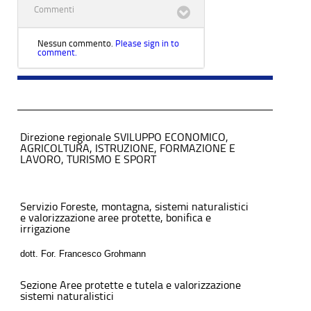
Commenti
Nessun commento.
Please sign in to
comment.
Direzione regionale SVILUPPO ECONOMICO,
AGRICOLTURA, ISTRUZIONE, FORMAZIONE E
LAVORO, TURISMO E SPORT
Servizio Foreste, montagna, sistemi naturalistici
e valorizzazione aree protette, bonifica e
irrigazione
dott. For. Francesco Grohmann
Sezione Aree protette e tutela e valorizzazione
sistemi naturalistici