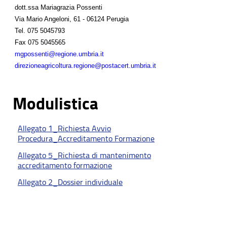
dott.ssa Mariagrazia Possenti
Via Mario Angeloni, 61 - 06124 Perugia
Tel.
075 5045793
Fax
075 5045565
mgpossenti@regione.umbria.it
direzioneagricoltura.regione@postacert.umbria.it
Modulistica
Allegato 1_Richiesta Avvio
Procedura_Accreditamento Formazione
Allegato 5_Richiesta di mantenimento
accreditamento formazione
Allegato 2_Dossier individuale