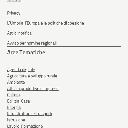
Privacy
L'Umbria, l'Europa e le politiche di coesione
Atti di notifica
Avviso per nomine regionali
Aree Tematiche
Agenda digitale
Agricoltura e sviluppo rurale
Ambiente
Attività produttive e Imprese
Cultura
Edilizia, Casa
Energia
Infrastrutture e Trasporti
Istruzione
Lavoro, Formazione