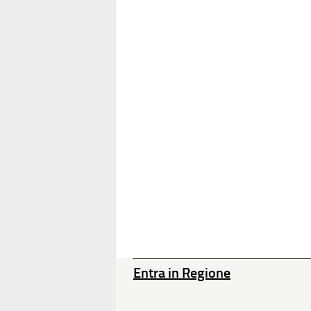
Entra in Regione