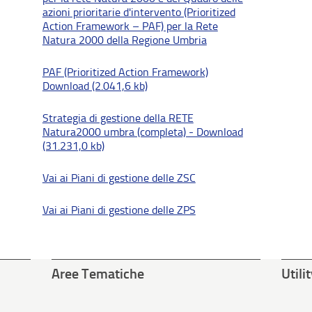
azioni prioritarie d'intervento (Prioritized
Action Framework – PAF) per la Rete
Natura 2000 della Regione Umbria
PAF (Prioritized Action Framework)
Download (2.041,6 kb)
Strategia di gestione della RETE
Natura2000 umbra (completa) - Download
(31.231,0 kb)
Vai ai Piani di gestione delle ZSC
Vai ai Piani di gestione delle ZPS
Aree Tematiche
Utili