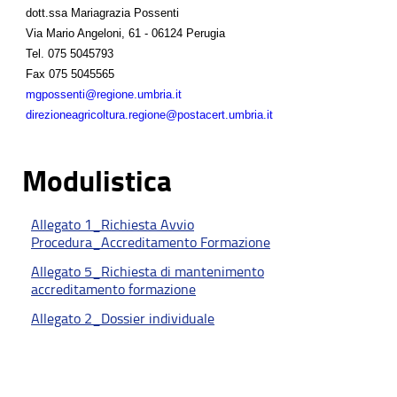
dott.ssa Mariagrazia Possenti
Via Mario Angeloni, 61 - 06124 Perugia
Tel.
075 5045793
Fax
075 5045565
mgpossenti@regione.umbria.it
direzioneagricoltura.regione@postacert.umbria.it
Modulistica
Allegato 1_Richiesta Avvio
Procedura_Accreditamento Formazione
Allegato 5_Richiesta di mantenimento
accreditamento formazione
Allegato 2_Dossier individuale