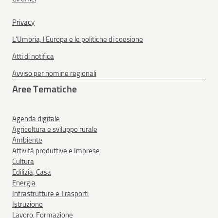
Privacy
L'Umbria, l'Europa e le politiche di coesione
Atti di notifica
Avviso per nomine regionali
Aree Tematiche
Agenda digitale
Agricoltura e sviluppo rurale
Ambiente
Attività produttive e Imprese
Cultura
Edilizia, Casa
Energia
Infrastrutture e Trasporti
Istruzione
Lavoro, Formazione