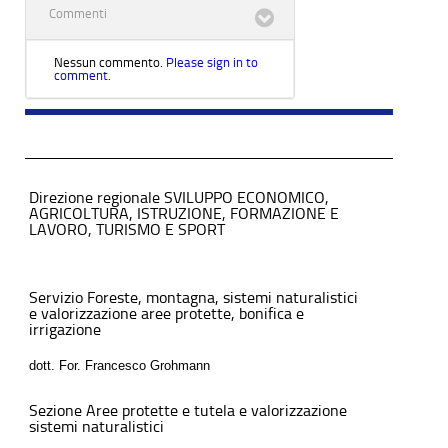
Commenti
Nessun commento.
Please sign in to
comment.
Direzione regionale SVILUPPO ECONOMICO,
AGRICOLTURA, ISTRUZIONE, FORMAZIONE E
LAVORO, TURISMO E SPORT
Servizio Foreste, montagna, sistemi naturalistici
e valorizzazione aree protette, bonifica e
irrigazione
dott. For. Francesco Grohmann
Sezione Aree protette e tutela e valorizzazione
sistemi naturalistici