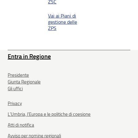
ZSC
Vai ai Piani di
gestione delle
ZPS
Entra in Regione
Presidente
Giunta Regionale
Gli uffici
Privacy
L'Umbria, l'Europa e le politiche di coesione
Atti di notifica
Avviso per nomine regionali