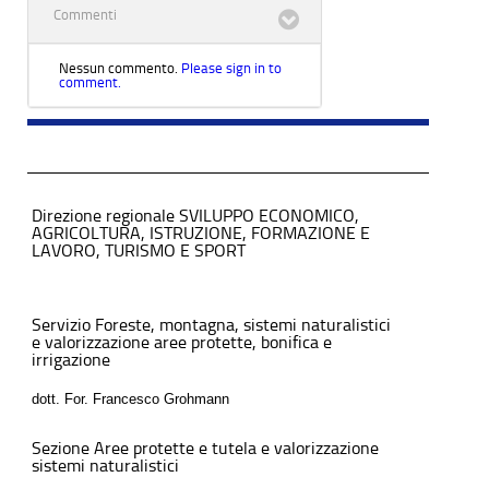
Commenti
Nessun commento.
Please sign in to
comment.
Direzione regionale SVILUPPO ECONOMICO,
AGRICOLTURA, ISTRUZIONE, FORMAZIONE E
LAVORO, TURISMO E SPORT
Servizio Foreste, montagna, sistemi naturalistici
e valorizzazione aree protette, bonifica e
irrigazione
dott. For. Francesco Grohmann
Sezione Aree protette e tutela e valorizzazione
sistemi naturalistici