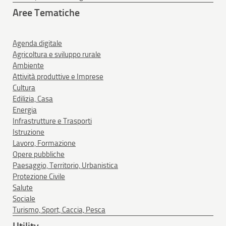
Aree Tematiche
Agenda digitale
Agricoltura e sviluppo rurale
Ambiente
Attività produttive e Imprese
Cultura
Edilizia, Casa
Energia
Infrastrutture e Trasporti
Istruzione
Lavoro, Formazione
Opere pubbliche
Paesaggio, Territorio, Urbanistica
Protezione Civile
Salute
Sociale
Turismo, Sport, Caccia, Pesca
Utility