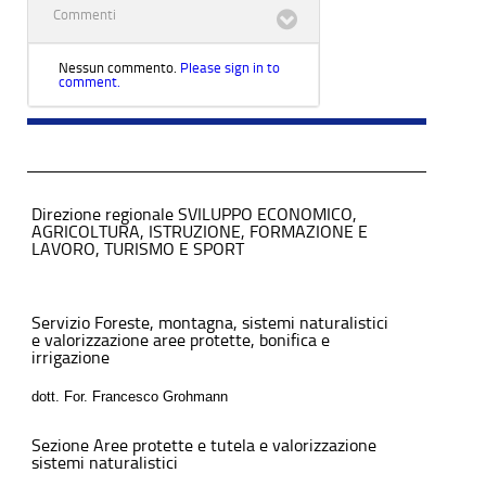
Commenti
Nessun commento.
Please sign in to
comment.
Direzione regionale SVILUPPO ECONOMICO,
AGRICOLTURA, ISTRUZIONE, FORMAZIONE E
LAVORO, TURISMO E SPORT
Servizio Foreste, montagna, sistemi naturalistici
e valorizzazione aree protette, bonifica e
irrigazione
dott. For. Francesco Grohmann
Sezione Aree protette e tutela e valorizzazione
sistemi naturalistici