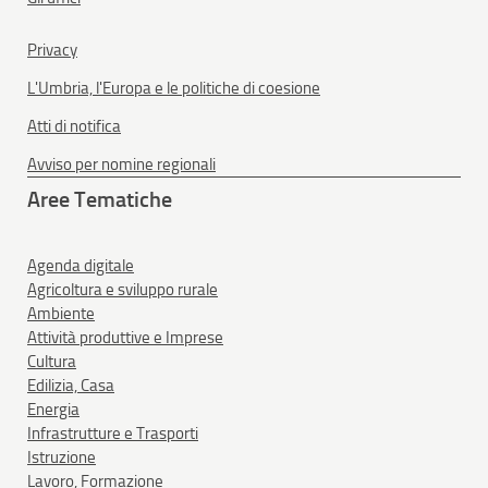
Privacy
L'Umbria, l'Europa e le politiche di coesione
Atti di notifica
Avviso per nomine regionali
Aree Tematiche
Agenda digitale
Agricoltura e sviluppo rurale
Ambiente
Attività produttive e Imprese
Cultura
Edilizia, Casa
Energia
Infrastrutture e Trasporti
Istruzione
Lavoro, Formazione