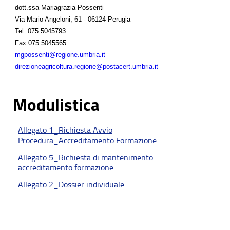
dott.ssa Mariagrazia Possenti
Via Mario Angeloni, 61 - 06124 Perugia
Tel.
075 5045793
Fax
075 5045565
mgpossenti@regione.umbria.it
direzioneagricoltura.regione@postacert.umbria.it
Modulistica
Allegato 1_Richiesta Avvio
Procedura_Accreditamento Formazione
Allegato 5_Richiesta di mantenimento
accreditamento formazione
Allegato 2_Dossier individuale