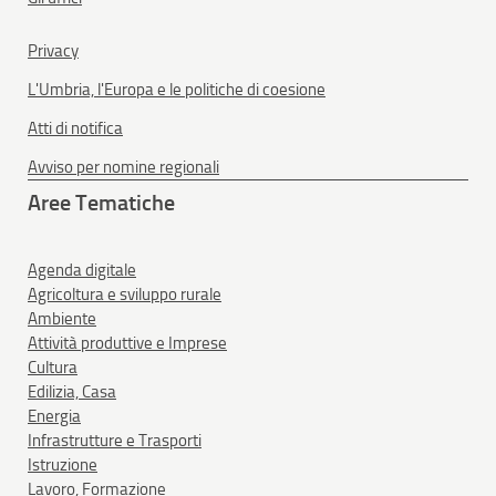
Privacy
L'Umbria, l'Europa e le politiche di coesione
Atti di notifica
Avviso per nomine regionali
Aree Tematiche
Agenda digitale
Agricoltura e sviluppo rurale
Ambiente
Attività produttive e Imprese
Cultura
Edilizia, Casa
Energia
Infrastrutture e Trasporti
Istruzione
Lavoro, Formazione