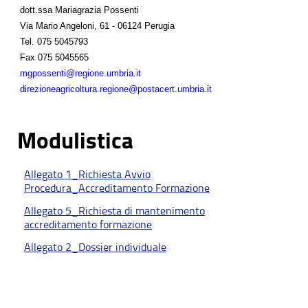
dott.ssa Mariagrazia Possenti
Via Mario Angeloni, 61 - 06124 Perugia
Tel.
075 5045793
Fax
075 5045565
mgpossenti@regione.umbria.it
direzioneagricoltura.regione@postacert.umbria.it
Modulistica
Allegato 1_Richiesta Avvio
Procedura_Accreditamento Formazione
Allegato 5_Richiesta di mantenimento
accreditamento formazione
Allegato 2_Dossier individuale