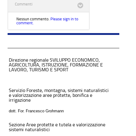
Commenti
Nessun commento.
Please sign in to
comment.
Direzione regionale SVILUPPO ECONOMICO,
AGRICOLTURA, ISTRUZIONE, FORMAZIONE E
LAVORO, TURISMO E SPORT
Servizio Foreste, montagna, sistemi naturalistici
e valorizzazione aree protette, bonifica e
irrigazione
dott. For. Francesco Grohmann
Sezione Aree protette e tutela e valorizzazione
sistemi naturalistici