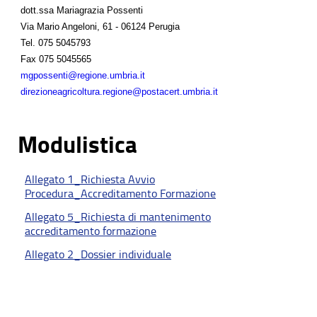
dott.ssa Mariagrazia Possenti
Via Mario Angeloni, 61 - 06124 Perugia
Tel.
075 5045793
Fax
075 5045565
mgpossenti@regione.umbria.it
direzioneagricoltura.regione@postacert.umbria.it
Modulistica
Allegato 1_Richiesta Avvio
Procedura_Accreditamento Formazione
Allegato 5_Richiesta di mantenimento
accreditamento formazione
Allegato 2_Dossier individuale