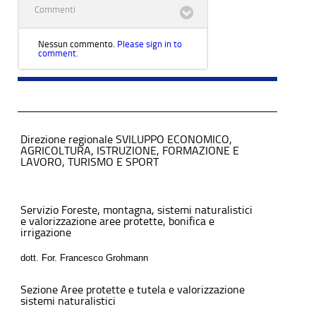
Commenti
Nessun commento.
Please sign in to
comment.
Direzione regionale SVILUPPO ECONOMICO,
AGRICOLTURA, ISTRUZIONE, FORMAZIONE E
LAVORO, TURISMO E SPORT
Servizio Foreste, montagna, sistemi naturalistici
e valorizzazione aree protette, bonifica e
irrigazione
dott. For. Francesco Grohmann
Sezione Aree protette e tutela e valorizzazione
sistemi naturalistici