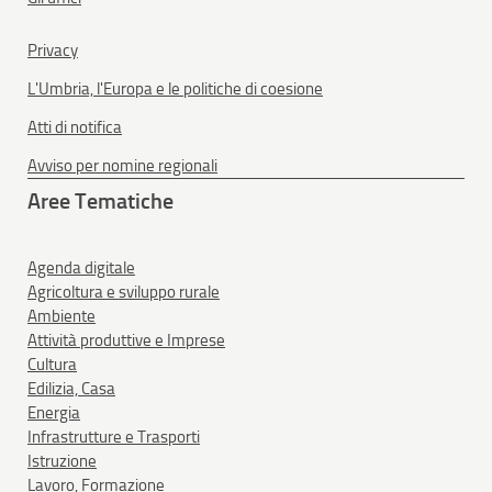
Privacy
L'Umbria, l'Europa e le politiche di coesione
Atti di notifica
Avviso per nomine regionali
Aree Tematiche
Agenda digitale
Agricoltura e sviluppo rurale
Ambiente
Attività produttive e Imprese
Cultura
Edilizia, Casa
Energia
Infrastrutture e Trasporti
Istruzione
Lavoro, Formazione