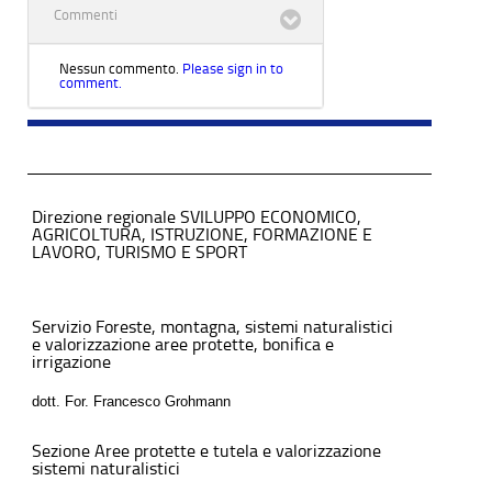
Commenti
Nessun commento.
Please sign in to
comment.
Direzione regionale SVILUPPO ECONOMICO,
AGRICOLTURA, ISTRUZIONE, FORMAZIONE E
LAVORO, TURISMO E SPORT
Servizio Foreste, montagna, sistemi naturalistici
e valorizzazione aree protette, bonifica e
irrigazione
dott. For. Francesco Grohmann
Sezione Aree protette e tutela e valorizzazione
sistemi naturalistici