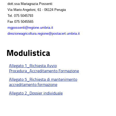
dott.ssa Mariagrazia Possenti
Via Mario Angeloni, 61 - 06124 Perugia
Tel.
075 5045793
Fax
075 5045565
mgpossenti@regione.umbria.it
direzioneagricoltura.regione@postacert.umbria.it
Modulistica
Allegato 1_Richiesta Avvio
Procedura_Accreditamento Formazione
Allegato 5_Richiesta di mantenimento
accreditamento formazione
Allegato 2_Dossier individuale