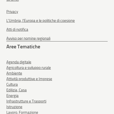
Privacy
L'Umbria, l'Europa e le politiche di coesione
Atti di notifica
Avviso per nomine regionali
Aree Tematiche
Agenda digitale
Agricoltura e sviluppo rurale
Ambiente
Attività produttive e Imprese
Cultura
Edilizia, Casa
Energia
Infrastrutture e Trasporti
Istruzione
Lavoro, Formazione