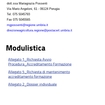
dott.ssa Mariagrazia Possenti
Via Mario Angeloni, 61 - 06124 Perugia
Tel.
075 5045793
Fax
075 5045565
mgpossenti@regione.umbria.it
direzioneagricoltura.regione@postacert.umbria.it
Modulistica
Allegato 1_Richiesta Avvio
Procedura_Accreditamento Formazione
Allegato 5_Richiesta di mantenimento
accreditamento formazione
Allegato 2_Dossier individuale