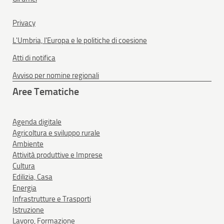
Privacy
L'Umbria, l'Europa e le politiche di coesione
Atti di notifica
Avviso per nomine regionali
Aree Tematiche
Agenda digitale
Agricoltura e sviluppo rurale
Ambiente
Attività produttive e Imprese
Cultura
Edilizia, Casa
Energia
Infrastrutture e Trasporti
Istruzione
Lavoro, Formazione