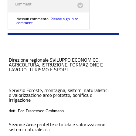
Commenti
Nessun commento.
Please sign in to
comment.
Direzione regionale SVILUPPO ECONOMICO,
AGRICOLTURA, ISTRUZIONE, FORMAZIONE E
LAVORO, TURISMO E SPORT
Servizio Foreste, montagna, sistemi naturalistici
e valorizzazione aree protette, bonifica e
irrigazione
dott. For. Francesco Grohmann
Sezione Aree protette e tutela e valorizzazione
sistemi naturalistici