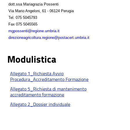
dott.ssa Mariagrazia Possenti
Via Mario Angeloni, 61 - 06124 Perugia
Tel.
075 5045793
Fax
075 5045565
mgpossenti@regione.umbria.it
direzioneagricoltura.regione@postacert.umbria.it
Modulistica
Allegato 1_Richiesta Avvio
Procedura_Accreditamento Formazione
Allegato 5_Richiesta di mantenimento
accreditamento formazione
Allegato 2_Dossier individuale