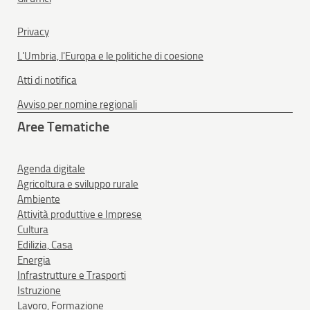
Privacy
L'Umbria, l'Europa e le politiche di coesione
Atti di notifica
Avviso per nomine regionali
Aree Tematiche
Agenda digitale
Agricoltura e sviluppo rurale
Ambiente
Attività produttive e Imprese
Cultura
Edilizia, Casa
Energia
Infrastrutture e Trasporti
Istruzione
Lavoro, Formazione