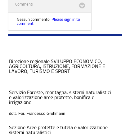
Commenti
Nessun commento.
Please sign in to
comment.
Direzione regionale SVILUPPO ECONOMICO,
AGRICOLTURA, ISTRUZIONE, FORMAZIONE E
LAVORO, TURISMO E SPORT
Servizio Foreste, montagna, sistemi naturalistici
e valorizzazione aree protette, bonifica e
irrigazione
dott. For. Francesco Grohmann
Sezione Aree protette e tutela e valorizzazione
sistemi naturalistici