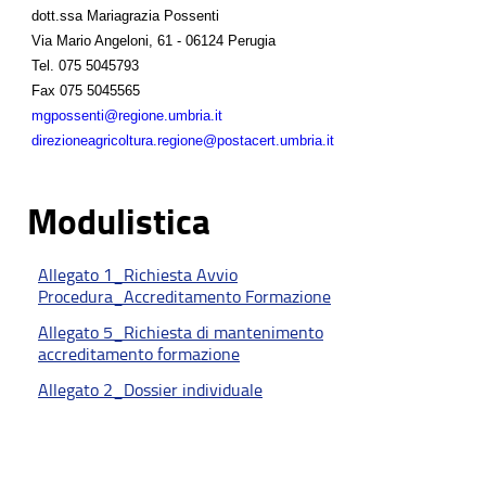
dott.ssa Mariagrazia Possenti
Via Mario Angeloni, 61 - 06124 Perugia
Tel.
075 5045793
Fax
075 5045565
mgpossenti@regione.umbria.it
direzioneagricoltura.regione@postacert.umbria.it
Modulistica
Allegato 1_Richiesta Avvio
Procedura_Accreditamento Formazione
Allegato 5_Richiesta di mantenimento
accreditamento formazione
Allegato 2_Dossier individuale