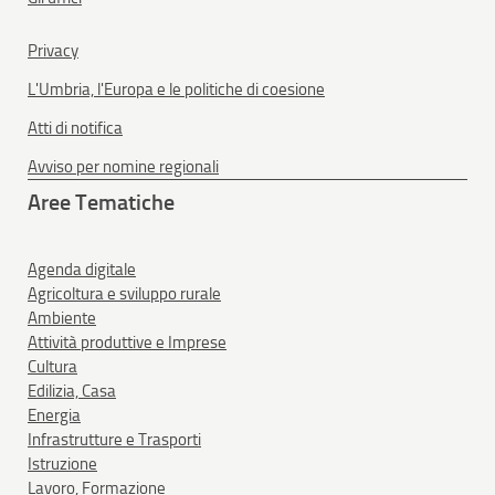
Privacy
L'Umbria, l'Europa e le politiche di coesione
Atti di notifica
Avviso per nomine regionali
Aree Tematiche
Agenda digitale
Agricoltura e sviluppo rurale
Ambiente
Attività produttive e Imprese
Cultura
Edilizia, Casa
Energia
Infrastrutture e Trasporti
Istruzione
Lavoro, Formazione