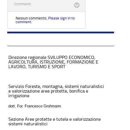
Commenti
Nessun commento.
Please sign in to
comment.
Direzione regionale SVILUPPO ECONOMICO,
AGRICOLTURA, ISTRUZIONE, FORMAZIONE E
LAVORO, TURISMO E SPORT
Servizio Foreste, montagna, sistemi naturalistici
e valorizzazione aree protette, bonifica e
irrigazione
dott. For. Francesco Grohmann
Sezione Aree protette e tutela e valorizzazione
sistemi naturalistici