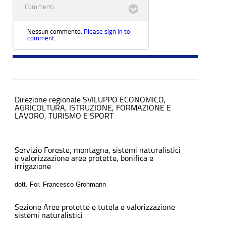
Commenti
Nessun commento.
Please sign in to
comment.
Direzione regionale SVILUPPO ECONOMICO,
AGRICOLTURA, ISTRUZIONE, FORMAZIONE E
LAVORO, TURISMO E SPORT
Servizio Foreste, montagna, sistemi naturalistici
e valorizzazione aree protette, bonifica e
irrigazione
dott. For. Francesco Grohmann
Sezione Aree protette e tutela e valorizzazione
sistemi naturalistici