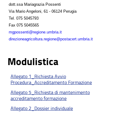
dott.ssa Mariagrazia Possenti
Via Mario Angeloni, 61 - 06124 Perugia
Tel.
075 5045793
Fax
075 5045565
mgpossenti@regione.umbria.it
direzioneagricoltura.regione@postacert.umbria.it
Modulistica
Allegato 1_Richiesta Avvio
Procedura_Accreditamento Formazione
Allegato 5_Richiesta di mantenimento
accreditamento formazione
Allegato 2_Dossier individuale