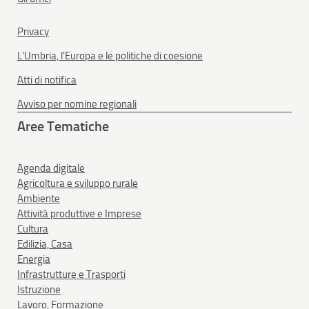
Privacy
L'Umbria, l'Europa e le politiche di coesione
Atti di notifica
Avviso per nomine regionali
Aree Tematiche
Agenda digitale
Agricoltura e sviluppo rurale
Ambiente
Attività produttive e Imprese
Cultura
Edilizia, Casa
Energia
Infrastrutture e Trasporti
Istruzione
Lavoro, Formazione