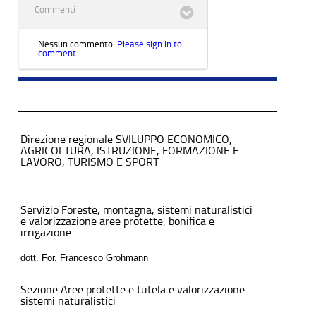
Commenti
Nessun commento.
Please sign in to
comment.
Direzione regionale SVILUPPO ECONOMICO,
AGRICOLTURA, ISTRUZIONE, FORMAZIONE E
LAVORO, TURISMO E SPORT
Servizio Foreste, montagna, sistemi naturalistici
e valorizzazione aree protette, bonifica e
irrigazione
dott. For. Francesco Grohmann
Sezione Aree protette e tutela e valorizzazione
sistemi naturalistici