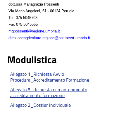
dott.ssa Mariagrazia Possenti
Via Mario Angeloni, 61 - 06124 Perugia
Tel.
075 5045793
Fax
075 5045565
mgpossenti@regione.umbria.it
direzioneagricoltura.regione@postacert.umbria.it
Modulistica
Allegato 1_Richiesta Avvio
Procedura_Accreditamento Formazione
Allegato 5_Richiesta di mantenimento
accreditamento formazione
Allegato 2_Dossier individuale