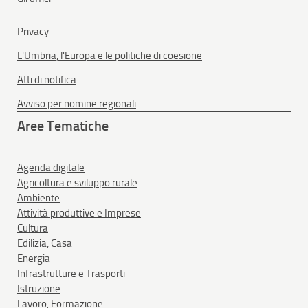
Privacy
L'Umbria, l'Europa e le politiche di coesione
Atti di notifica
Avviso per nomine regionali
Aree Tematiche
Agenda digitale
Agricoltura e sviluppo rurale
Ambiente
Attività produttive e Imprese
Cultura
Edilizia, Casa
Energia
Infrastrutture e Trasporti
Istruzione
Lavoro, Formazione