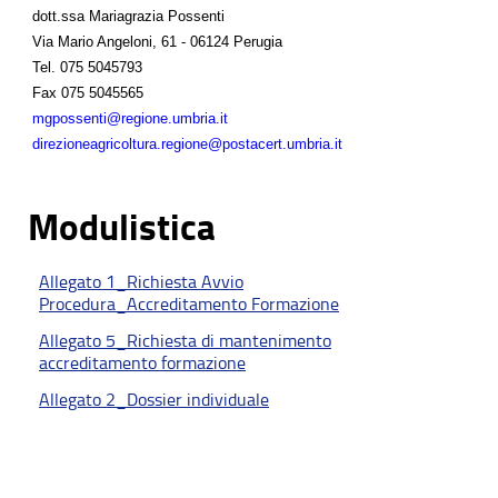
dott.ssa Mariagrazia Possenti
Via Mario Angeloni, 61 - 06124 Perugia
Tel.
075 5045793
Fax
075 5045565
mgpossenti@regione.umbria.it
direzioneagricoltura.regione@postacert.umbria.it
Modulistica
Allegato 1_Richiesta Avvio
Procedura_Accreditamento Formazione
Allegato 5_Richiesta di mantenimento
accreditamento formazione
Allegato 2_Dossier individuale