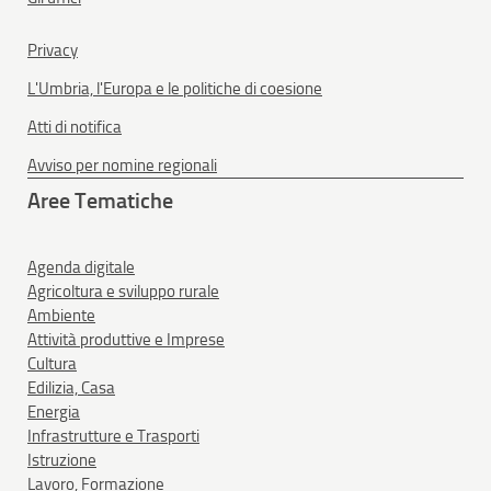
Privacy
L'Umbria, l'Europa e le politiche di coesione
Atti di notifica
Avviso per nomine regionali
Aree Tematiche
Agenda digitale
Agricoltura e sviluppo rurale
Ambiente
Attività produttive e Imprese
Cultura
Edilizia, Casa
Energia
Infrastrutture e Trasporti
Istruzione
Lavoro, Formazione