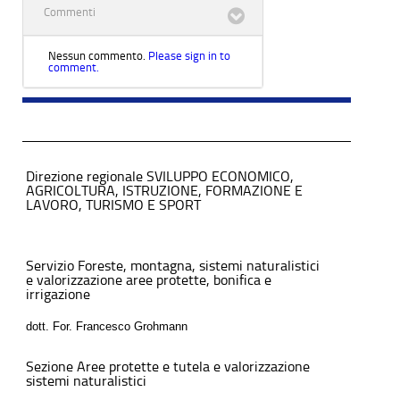
Commenti
Nessun commento.
Please sign in to
comment.
Direzione regionale SVILUPPO ECONOMICO,
AGRICOLTURA, ISTRUZIONE, FORMAZIONE E
LAVORO, TURISMO E SPORT
Servizio Foreste, montagna, sistemi naturalistici
e valorizzazione aree protette, bonifica e
irrigazione
dott. For. Francesco Grohmann
Sezione Aree protette e tutela e valorizzazione
sistemi naturalistici