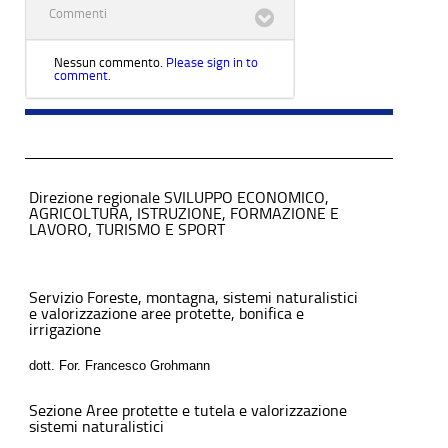
Commenti
Nessun commento.
Please sign in to
comment.
Direzione regionale SVILUPPO ECONOMICO,
AGRICOLTURA, ISTRUZIONE, FORMAZIONE E
LAVORO, TURISMO E SPORT
Servizio Foreste, montagna, sistemi naturalistici
e valorizzazione aree protette, bonifica e
irrigazione
dott. For. Francesco Grohmann
Sezione Aree protette e tutela e valorizzazione
sistemi naturalistici