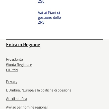
ZSC
Vai ai Piani di
gestione delle
ZPS
Entra in Regione
Presidente
Giunta Regionale
Gli uffici
Privacy
L'Umbria, l'Europa e le politiche di coesione
Atti di notifica
Avviso per nomine regionali