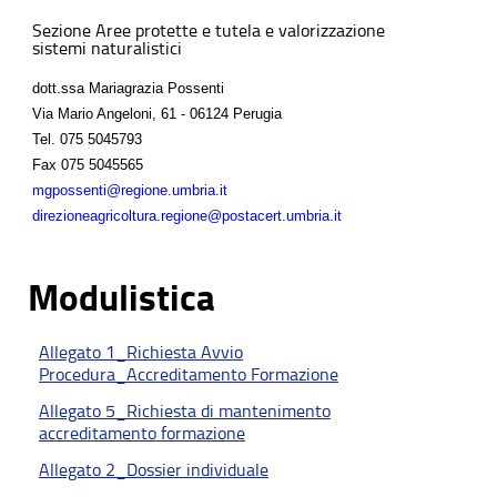
Sezione Aree protette e tutela e valorizzazione
sistemi naturalistici
dott.ssa Mariagrazia Possenti
Via Mario Angeloni, 61 - 06124 Perugia
Tel.
075 5045793
Fax
075 5045565
mgpossenti@regione.umbria.it
direzioneagricoltura.regione@postacert.umbria.it
Modulistica
Allegato 1_Richiesta Avvio
Procedura_Accreditamento Formazione
Allegato 5_Richiesta di mantenimento
accreditamento formazione
Allegato 2_Dossier individuale