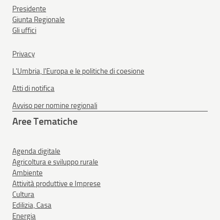
Presidente
Giunta Regionale
Gli uffici
Privacy
L'Umbria, l'Europa e le politiche di coesione
Atti di notifica
Avviso per nomine regionali
Aree Tematiche
Agenda digitale
Agricoltura e sviluppo rurale
Ambiente
Attività produttive e Imprese
Cultura
Edilizia, Casa
Energia