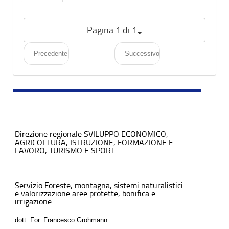
Pagina 1 di 1
Precedente
Successivo
Direzione regionale SVILUPPO ECONOMICO,
AGRICOLTURA, ISTRUZIONE, FORMAZIONE E
LAVORO, TURISMO E SPORT
Servizio Foreste, montagna, sistemi naturalistici
e valorizzazione aree protette, bonifica e
irrigazione
dott. For. Francesco Grohmann