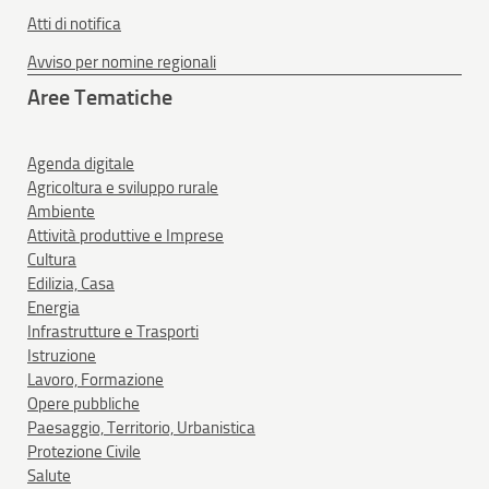
Atti di notifica
Avviso per nomine regionali
Aree Tematiche
Agenda digitale
Agricoltura e sviluppo rurale
Ambiente
Attività produttive e Imprese
Cultura
Edilizia, Casa
Energia
Infrastrutture e Trasporti
Istruzione
Lavoro, Formazione
Opere pubbliche
Paesaggio, Territorio, Urbanistica
Protezione Civile
Salute