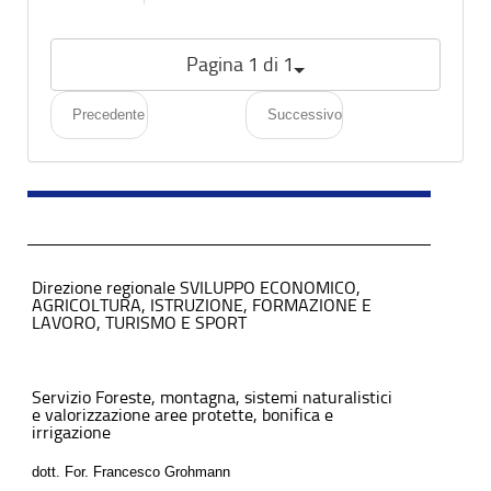
Pagina 1 di 1
Precedente
Successivo
Direzione regionale SVILUPPO ECONOMICO,
AGRICOLTURA, ISTRUZIONE, FORMAZIONE E
LAVORO, TURISMO E SPORT
Servizio Foreste, montagna, sistemi naturalistici
e valorizzazione aree protette, bonifica e
irrigazione
dott. For. Francesco Grohmann