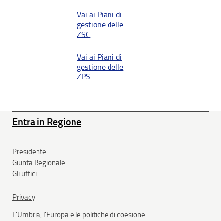
Vai ai Piani di
gestione delle
ZSC
Vai ai Piani di
gestione delle
ZPS
Entra in Regione
Presidente
Giunta Regionale
Gli uffici
Privacy
L'Umbria, l'Europa e le politiche di coesione