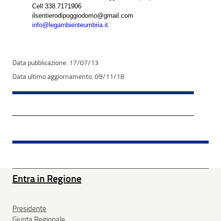
Cell 338.7171906
ilsentierodipoggiodomo@gmail.com
info@legambienteumbria.it
17/07/13
09/11/18
Entra in Regione
Presidente
Giunta Regionale