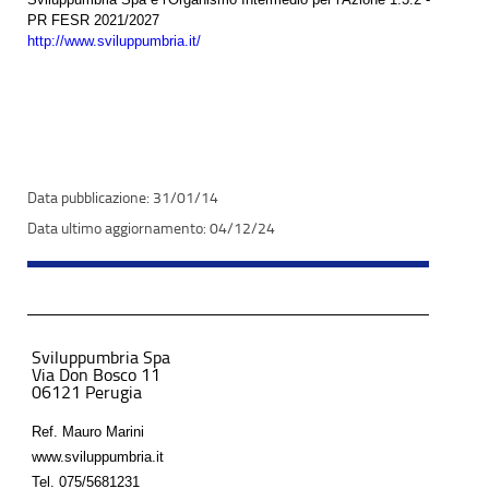
PR FESR 2021/2027
http://www.sviluppumbria.it/
31/01/14
04/12/24
Sviluppumbria Spa
Via Don Bosco 11
06121 Perugia
Ref. Mauro Marini
www.sviluppumbria.it
Tel.
075/5681231