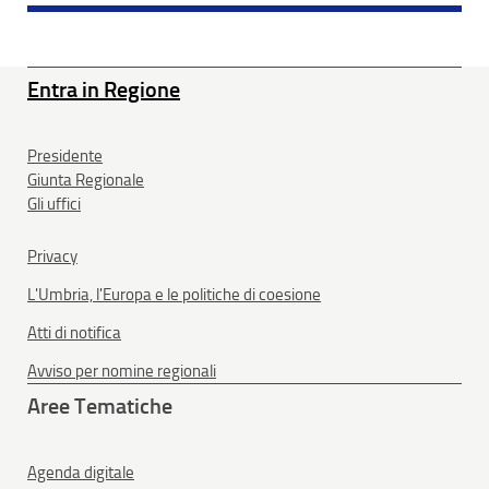
Entra in Regione
Presidente
Giunta Regionale
Gli uffici
Privacy
L'Umbria, l'Europa e le politiche di coesione
Atti di notifica
Avviso per nomine regionali
Aree Tematiche
Agenda digitale