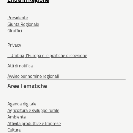
Presidente
Giunta Regionale
Gli uffici
Privacy
L'Umbria, l'Europa e le politiche di coesione
Atti di notifica
Avviso per nomine regionali
Aree Tematiche
Agenda digitale
Agricoltura e sviluppo rurale
Ambiente
Attività produttive e Imprese
Cultura