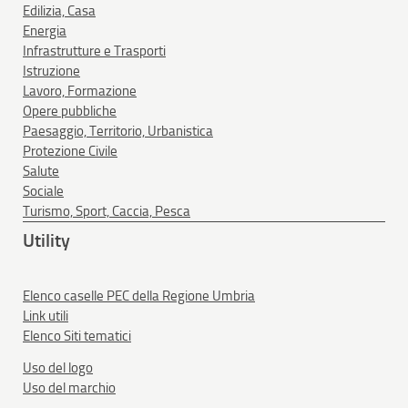
Edilizia, Casa
Energia
Infrastrutture e Trasporti
Istruzione
Lavoro, Formazione
Opere pubbliche
Paesaggio, Territorio, Urbanistica
Protezione Civile
Salute
Sociale
Turismo, Sport, Caccia, Pesca
Utility
Elenco caselle PEC della Regione Umbria
Link utili
Elenco Siti tematici
Uso del logo
Uso del marchio