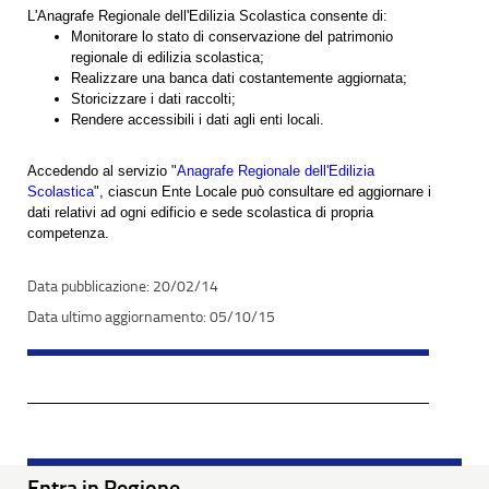
L'Anagrafe Regionale dell'Edilizia Scolastica consente di:
Monitorare lo stato di conservazione del patrimonio
regionale di edilizia scolastica;
Realizzare una banca dati costantemente aggiornata;
Storicizzare i dati raccolti;
Rendere accessibili i dati agli enti locali.
Accedendo al servizio "
Anagrafe Regionale dell'Edilizia
Scolastica
", ciascun Ente Locale può consultare ed aggiornare i
dati relativi ad ogni edificio e sede scolastica di propria
competenza.
20/02/14
05/10/15
Entra in Regione