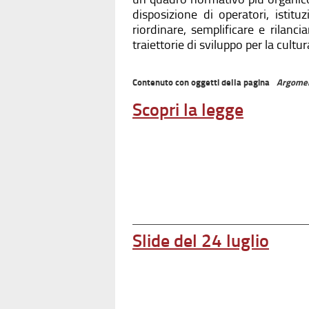
disposizione di operatori, istit
riordinare, semplificare e rilanci
traiettorie di sviluppo per la cultu
Contenuto con oggetti della pagina
Argome
Scopri la legge
Slide del 24 luglio