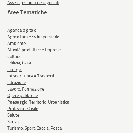
Avviso per nomine regionali
Aree Tematiche
Agenda digitale
Agricoltura e sviluppo rurale
Ambiente
Attività produttive e Imprese
Cultura
Edilizia, Casa
Energia
Infrastrutture e Trasporti
Istruzione
Lavoro, Formazione
Opere pubbliche
Paesaggio, Territorio, Urbanistica
Protezione Civile
Salute
Sociale
Turismo, Sport, Caccia, Pesca