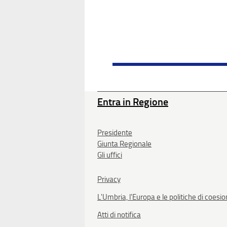
Entra in Regione
Presidente
Giunta Regionale
Gli uffici
Privacy
L'Umbria, l'Europa e le politiche di coesi
Atti di notifica