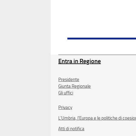
Entra in Regione
Presidente
Giunta Regionale
Gli uffici
Privacy
L'Umbria, l'Europa e le politiche di coesi
Atti di notifica