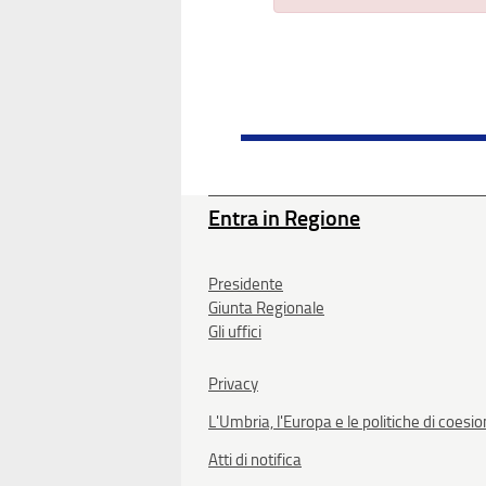
Entra in Regione
Presidente
Giunta Regionale
Gli uffici
Privacy
L'Umbria, l'Europa e le politiche di coesi
Atti di notifica