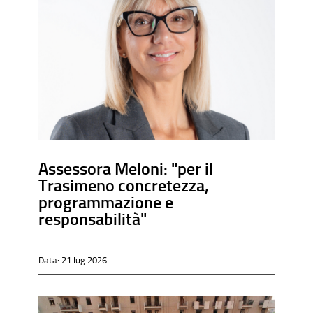
Assessora Meloni: "per il
Trasimeno concretezza,
programmazione e
responsabilità"
Data:
21 lug 2026