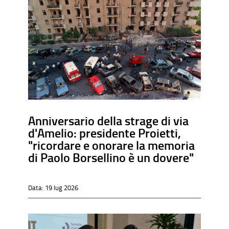
Anniversario della strage di via
d'Amelio: presidente Proietti,
"ricordare e onorare la memoria
di Paolo Borsellino è un dovere"
Data:
19 lug 2026