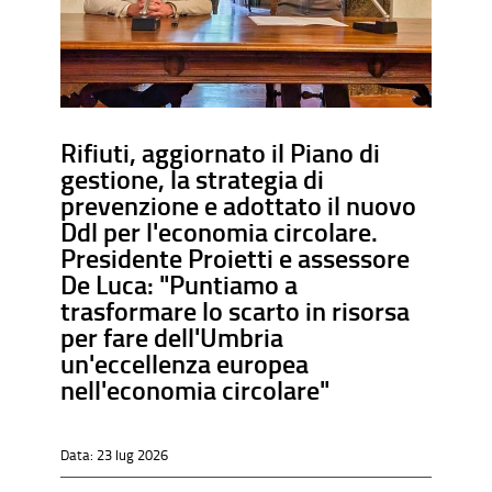
Rifiuti, aggiornato il Piano di
gestione, la strategia di
prevenzione e adottato il nuovo
Ddl per l'economia circolare.
Presidente Proietti e assessore
De Luca: "Puntiamo a
trasformare lo scarto in risorsa
per fare dell'Umbria
un'eccellenza europea
nell'economia circolare"
Data:
23 lug 2026