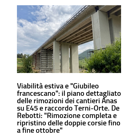
Viabilità estiva e "Giubileo
francescano": il piano dettagliato
delle rimozioni dei cantieri Anas
su E45 e raccordo Terni-Orte. De
Rebotti: "Rimozione completa e
ripristino delle doppie corsie fino
a fine ottobre"