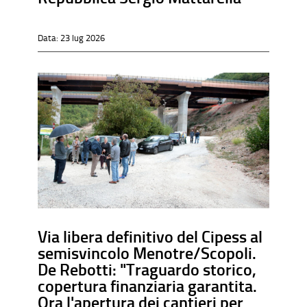
Data:
23 lug 2026
Via libera definitivo del Cipess al
semisvincolo Menotre/Scopoli.
De Rebotti: "Traguardo storico,
copertura finanziaria garantita.
Ora l'apertura dei cantieri per