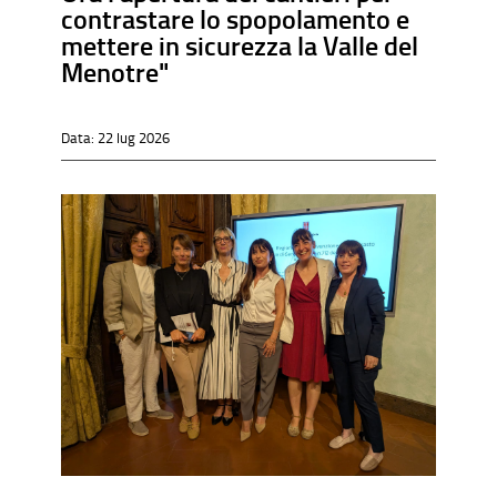
contrastare lo spopolamento e
mettere in sicurezza la Valle del
Menotre"
Data:
22 lug 2026