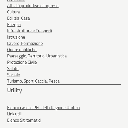
Attività produttive e Imprese
Cultura
Edilizia, Casa
Energia
Infrastrutture e Trasporti
Istruzione
Lavoro, Formazione
Opere pubbliche
Paesaggio, Territorio, Urbanistica
Protezione Civile
Salute
Sociale
Turismo, Sport, Caccia, Pesca
Utility
Elenco caselle PEC della Regione Umbria
Link utili
Elenco Siti tematici