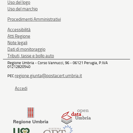
Uso del logo
Uso del marchio
Procedimenti Amministrativi
Accessibilità
Atti Regione
Note legali
Dati di monitoraggio
Tributi, tasse e bollo auto
Regione Umbria - Corso Vannucci, 96 - 06121 Perugia, P.IVA
01212820540
regione.giunta@postacert.umbria.it
PEC:
Accedi