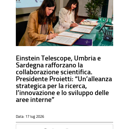
Einstein Telescope, Umbria e
Sardegna rafforzano la
collaborazione scientifica.
Presidente Proietti: “Un’alleanza
strategica per la ricerca,
l’innovazione e lo sviluppo delle
aree interne”
Data:
17 lug 2026