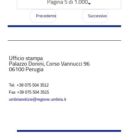
Pagina 5 di 1.000
Precedente
Successivo
Ufficio stampa
Palazzo Donini, Corso Vannucci 96
06100 Perugia
Tel.
+39 075 504 3512
Fax
+39 075 504 3515
umbrianotizie@regione.umbria.it