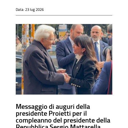
Data:
23 lug 2026
Messaggio di auguri della
presidente Proietti per il
compleanno del presidente della
Repubblica Sergio Mattarella