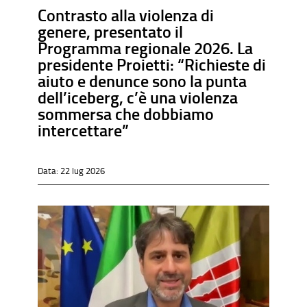
Contrasto alla violenza di
genere, presentato il
Programma regionale 2026. La
presidente Proietti: “Richieste di
aiuto e denunce sono la punta
dell’iceberg, c’è una violenza
sommersa che dobbiamo
intercettare”
Data:
22 lug 2026