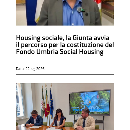
Housing sociale, la Giunta avvia
il percorso per la costituzione del
Fondo Umbria Social Housing
Data:
22 lug 2026