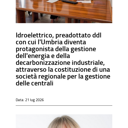
Idroelettrico, preadottato ddl
con cui l'Umbria diventa
protagonista della gestione
dell'energia e della
decarbonizzazione industriale,
attraverso la costituzione di una
società regionale per la gestione
delle centrali
Data:
21 lug 2026