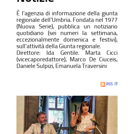
È l'agenzia di informazione della giunta
regionale dell'Umbria. Fondata nel 1977
(Nuova Serie), pubblica un notiziario
quotidiano (sei numeri la settimana,
eccezionalmente domenica e festivi),
sull'attività della Giunta regionale.
Direttore: Ida Gentile. Marta Cicci
(vicecaporedattore), Marco De Ciuceis,
Daniele Sulpizi, Emanuela Traversini
RSS