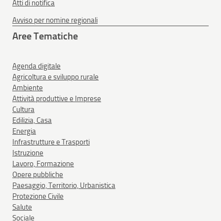
Atti di notifica
Avviso per nomine regionali
Aree Tematiche
Agenda digitale
Agricoltura e sviluppo rurale
Ambiente
Attività produttive e Imprese
Cultura
Edilizia, Casa
Energia
Infrastrutture e Trasporti
Istruzione
Lavoro, Formazione
Opere pubbliche
Paesaggio, Territorio, Urbanistica
Protezione Civile
Salute
Sociale