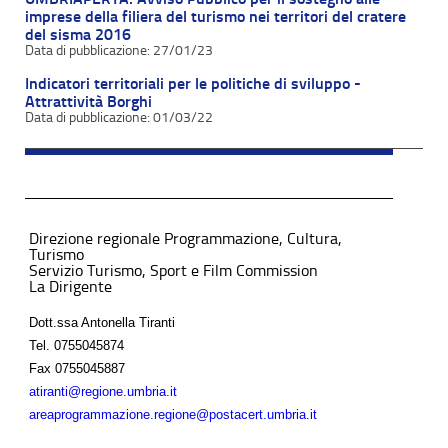
imprese della filiera del turismo nei territori del cratere
del sisma 2016
27/01/23
Indicatori territoriali per le politiche di sviluppo -
Attrattività Borghi
01/03/22
Direzione regionale Programmazione, Cultura,
Turismo
Servizio Turismo, Sport e Film Commission
La Dirigente
Dott.ssa Antonella Tiranti
Tel.
0755045874
Fax
0755045887
atiranti@regione.umbria.it
areaprogrammazione.regione@postacert.umbria.it