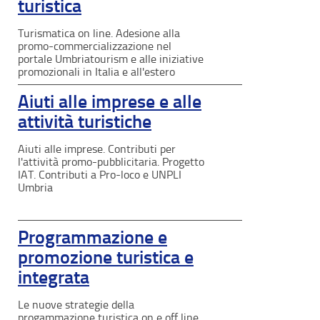
turistica
Turismatica on line. Adesione alla
promo-commercializzazione nel
portale Umbriatourism e alle iniziative
promozionali in Italia e all'estero
Aiuti alle imprese e alle
attività turistiche
Aiuti alle imprese. Contributi per
l'attività promo-pubblicitaria. Progetto
IAT. Contributi a Pro-loco e UNPLI
Umbria
Programmazione e
promozione turistica e
integrata
Le nuove strategie della
progammazione turistica on e off line