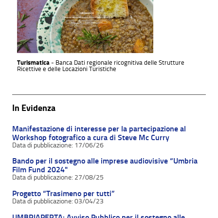
Turismatica
- Banca Dati regionale ricognitiva delle Strutture
Ricettive e delle Locazioni Turistiche
In Evidenza
Manifestazione di interesse per la partecipazione al
Workshop fotografico a cura di Steve Mc Curry
17/06/26
Bando per il sostegno alle imprese audiovisive “Umbria
Film Fund 2024"
27/08/25
Progetto “Trasimeno per tutti”
03/04/23
UMBRIAPERTA: Avviso Pubblico per il sostegno alle