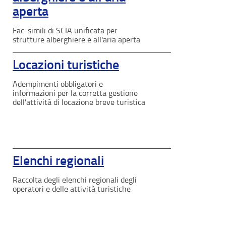
aperta
Fac-simili di SCIA unificata per
strutture alberghiere e all'aria aperta
Locazioni turistiche
Adempimenti obbligatori e
informazioni per la corretta gestione
dell'attività di locazione breve turistica
Elenchi regionali
Raccolta degli elenchi regionali degli
operatori e delle attività turistiche