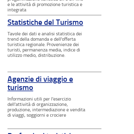
e le attività di promozione turistica e
integrata
Statistiche del Turismo
Tavole dei dati e analisi statistica dei
trend della domanda e dell'offerta
turistica regionale. Provenienze dei
turisti, permanenza media, indice di
utilizzo medio, distribuzione.
Agenzie di viaggio e
turismo
Informazioni utili per l'esercizio
dell'attività di organizzazione,
produzione, intermediazione e vendita
di viaggi, soggiorni e crociere