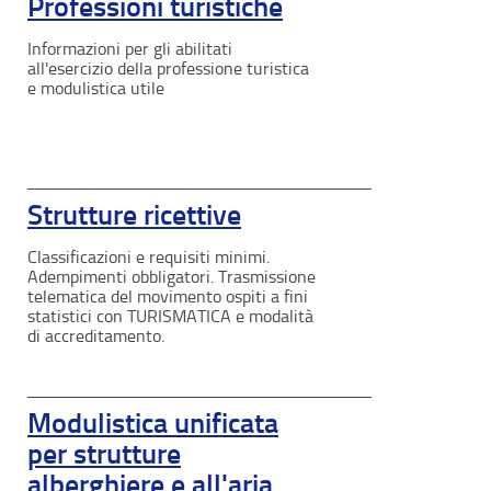
Professioni turistiche
Informazioni per gli abilitati
all'esercizio della professione turistica
e modulistica utile
Strutture ricettive
Classificazioni e requisiti minimi.
Adempimenti obbligatori. Trasmissione
telematica del movimento ospiti a fini
statistici con TURISMATICA e modalità
di accreditamento.
Modulistica unificata
per strutture
alberghiere e all'aria