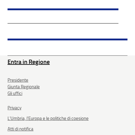
Entra in Regione
Presidente
Giunta Regionale
Gli uffici
Privacy
L'Umbria, l'Europa e le politiche di coesione
Atti di notifica