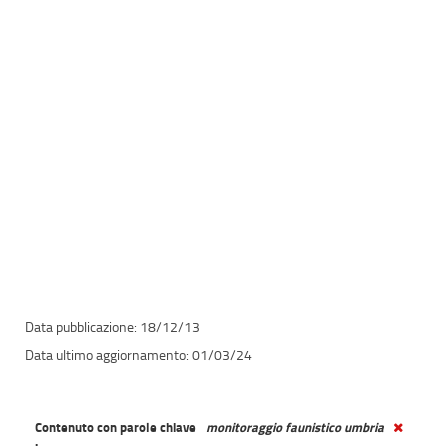
18/12/13
01/03/24
Contenuto con parole chiave
monitoraggio faunistico umbria
.