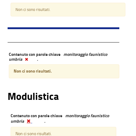
Non ci sono risultati.
Contenuto con parole chiave
monitoraggio faunistico
umbria
.
Non ci sono risultati.
Modulistica
Contenuto con parole chiave
monitoraggio faunistico
umbria
.
Non ci sono risultati.