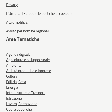
Privacy
L'Umbria, l'Europa e le politiche di coesione
Atti di notifica
Avviso per nomine regionali
Aree Tematiche
Agenda digitale
Agricoltura e sviluppo rurale
Ambiente
Attività produttive e Imprese
Cultura
Edilizia, Casa
Energia
Infrastrutture e Trasporti
Istruzione
Lavoro, Formazione
Opere pubbliche