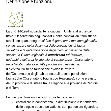
Definizione e funzioni.
La L.R. 14/1994 riguardante la caccia in Umbria all'art. 9 dal
titolo "Osservatorio degli habitat e delle popolazioni faunistiche"
stabilisce quanto segue:
al fine di garantire il monitoraggio della
consistenza e della dinamica delle popolazioni di fauna
selvatica e la determinazione degli indici di presenza delle
specie, la Giunta regionale
è autorizzata ad istituire
,
nell'ambito dell'area funzionale di competenza, l'Osservatorio
degli habitat naturali e delle popolazioni faunistiche.
Il Servizo Politiche faunistiche svolge le attività
dell'Osservatorio degli habitat naturali e delle popolazioni
faunistiche (Osservatorio Faunistico Regionale), come previsto
da un protocollo di intesa tra la Regione e le province di Perugia
e di Terni.
Le principali funzioni della struttura tecnica sono:
controllare la consistenza, la distribuzione e la tendenza
delle singole specie selvatiche, con particolare riguardo a