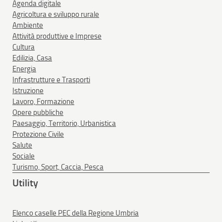
Agenda digitale
Agricoltura e sviluppo rurale
Ambiente
Attività produttive e Imprese
Cultura
Edilizia, Casa
Energia
Infrastrutture e Trasporti
Istruzione
Lavoro, Formazione
Opere pubbliche
Paesaggio, Territorio, Urbanistica
Protezione Civile
Salute
Sociale
Turismo, Sport, Caccia, Pesca
Utility
Elenco caselle PEC della Regione Umbria