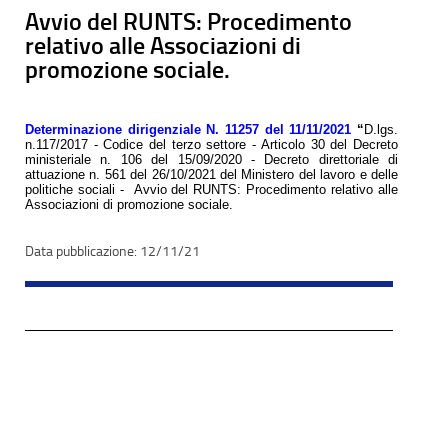
Avvio del RUNTS: Procedimento
relativo alle Associazioni di
promozione sociale.
Determinazione dirigenziale N. 11257 del 11/11/2021
“
D.lgs.
n.117/2017 - Codice del terzo settore - Articolo 30 del Decreto
ministeriale n. 106 del 15/09/2020 - Decreto direttoriale di
attuazione n. 561 del 26/10/2021 del Ministero del lavoro e delle
politiche sociali - Avvio del RUNTS: Procedimento relativo alle
Associazioni di promozione sociale.
12/11/21