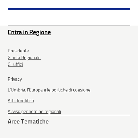
Entra in Regione
Presidente
Giunta Regionale
Gli uffici
Privacy
L'Umbria, l'Europa e le politiche di coesione
Atti di notifica
Avviso per nomine regionali
Aree Tematiche