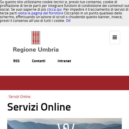
Su questo sito utilizziamo cookie tecnici e, previo tuo consenso, cookie di
profilazione di terze parti per integrare funzioni di condivisione dei contenuti sui
social. Se vuoi saperne di più
clicca qui
. Per impedire il tracciamento di servizi di
terze parti
visita la pagina del fornitore
Cliccando in un punto qualsiasi dello
schermo, effettuando un’azione di scroll o chiudendo questo banner, invece,
presti il consenso all’uso di tutti i cookie.
OK
Salta al contenuto
RSS
Contatti
Intranet
Servizi Online
Servizi Online