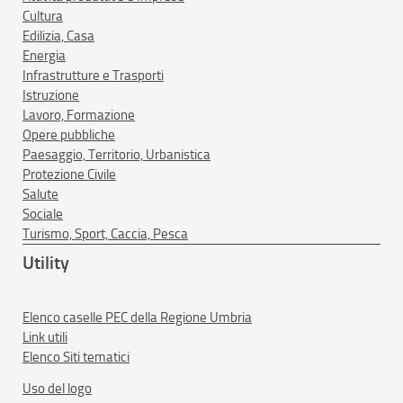
Cultura
Edilizia, Casa
Energia
Infrastrutture e Trasporti
Istruzione
Lavoro, Formazione
Opere pubbliche
Paesaggio, Territorio, Urbanistica
Protezione Civile
Salute
Sociale
Turismo, Sport, Caccia, Pesca
Utility
Elenco caselle PEC della Regione Umbria
Link utili
Elenco Siti tematici
Uso del logo