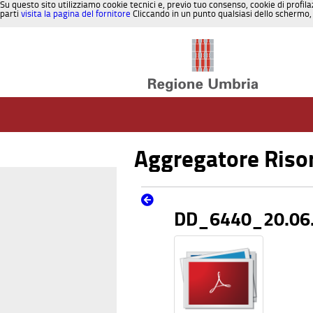
Su questo sito utilizziamo cookie tecnici e, previo tuo consenso, cookie di profila
parti
visita la pagina del fornitore
Cliccando in un punto qualsiasi dello schermo, 
Salta al contenuto
Aggregatore Riso
DD_6440_20.06.2