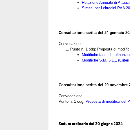
Relazione Annuale di Attuazi
Sintesi per i cittadini RAA 2
Consultazione scritta del 24 gennaio 20
Convocazione
Punto n. 1 odg: Proposta di modif
Modifiche tassi di cofinanz
Modifiche S.M. 6.1.1 (Criteri
Consultazione scritta del 20 novembre 
Convocazione
Punto n. 1 odg:
Proposta di modifica del
Seduta ordinaria del 20 giugno 2024