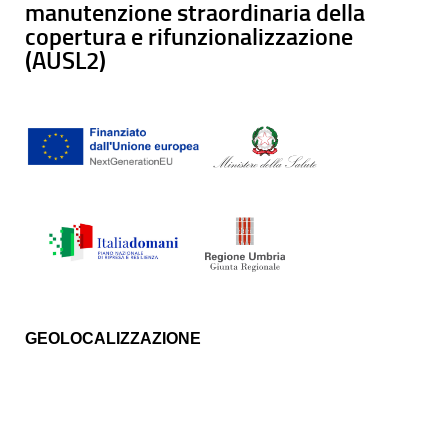
manutenzione straordinaria della
copertura e rifunzionalizzazione
(AUSL2)
GEOLOCALIZZAZIONE