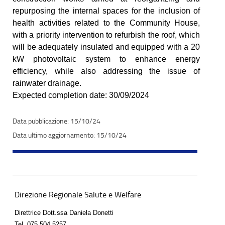
repurposing the internal spaces for the inclusion of
health activities related to the Community House,
with a priority intervention to refurbish the roof, which
will be adequately insulated and equipped with a 20
kW photovoltaic system to enhance energy
efficiency, while also addressing the issue of
rainwater drainage.
Expected completion date: 30/09/2024
15/10/24
15/10/24
Direzione Regionale Salute e Welfare
Direttrice Dott.ssa Daniela Donetti
Tel.
075 504 5257