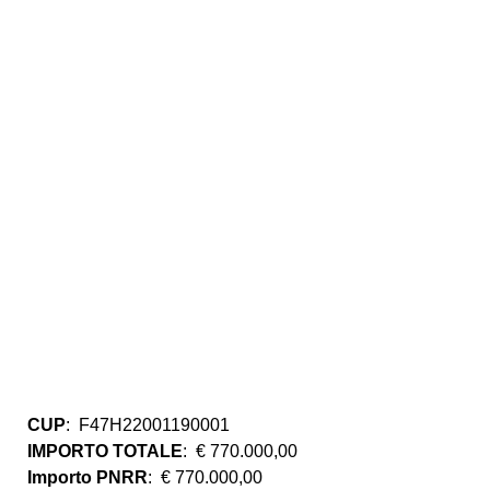
CUP
: F47H22001190001
IMPORTO TOTALE
: € 770.000,00
Importo PNRR
: € 770.000,00