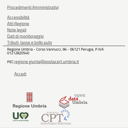
Procedimenti Amministrativi
Accessibilità
Atti Regione
Note legali
Dati di monitoraggio
Tributi, tasse e bollo auto
Regione Umbria - Corso Vannucci, 96 - 06121 Perugia, P.IVA
01212820540
regione.giunta@postacert.umbria.it
PEC:
Accedi