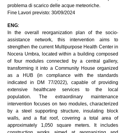
problema di scarico delle acque meteoriche.
Fine Lavori previsto: 30/09/2024
ENG
:
In the overall reorganization plan of the socio-
assistance network, this intervention aims to
strengthen the current Multipurpose Health Center in
Nocera Umbra, located within a building composed
of four modules connected by a central gallery,
transforming it into a Community House organized
as a HUB (in compliance with the standards
indicated in DM 77/2022), capable of providing
extensive healthcare services to the local
population. The extraordinary maintenance
intervention focuses on two modules, characterized
by a steel supporting structure, insulating block
walls, and a flat roof, covering a total area of
approximately 1,050 square meters. It includes
construction works aimed at reorganizing and