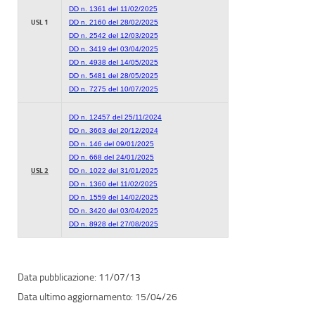
DD n. 1361 del 11/02/2025
USL 1
DD n. 2160 del 28/02/2025
DD n. 2542 del 12/03/2025
DD n. 3419 del 03/04/2025
DD n. 4938 del 14/05/2025
DD n. 5481 del 28/05/2025
DD n. 7275 del 10/07/2025
DD n. 12457 del 25/11/2024
DD n. 3663 del 20/12/2024
DD n. 146 del 09/01/2025
DD n. 668 del 24/01/2025
USL 2
DD n. 1022 del 31/01/2025
DD n. 1360 del 11/02/2025
DD n. 1559 del 14/02/2025
DD n. 3420 del 03/04/2025
DD n. 8928 del 27/08/2025
11/07/13
15/04/26