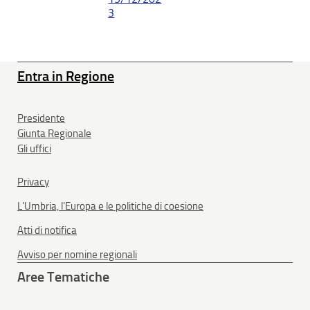
3
Entra in Regione
Presidente
Giunta Regionale
Gli uffici
Privacy
L'Umbria, l'Europa e le politiche di coesione
Atti di notifica
Avviso per nomine regionali
Aree Tematiche