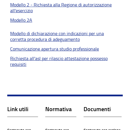
Modello 2 - Richiesta alla Regione di autorizzazione
all'esercizio
Modello 2A
Modello di dichiarazione con indicazioni per una
corretta procedura di adeguamento
Comunicazione apertura studio professionale
Richiesta all'asl per rilascio attestazione possesso
requisiti
Link utili
Normativa
Documenti