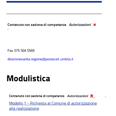
Contenuto con sezione di competenza
Autorizzazioni
.
Fax
075 504 5569
direzionesanita.regione@postacert.umbria.it
Modulistica
Contenuto con sezione di competenza
Autorizzazioni
.
Modello 1 - Richiesta al Comune di autorizzazione
alla realizzazione