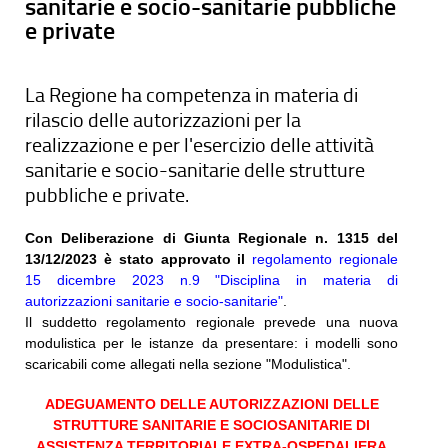
sanitarie e socio-sanitarie pubbliche
e private
La Regione ha competenza in materia di
rilascio delle autorizzazioni per la
realizzazione e per l'esercizio delle attività
sanitarie e socio-sanitarie delle strutture
pubbliche e private.
Con Deliberazione di Giunta Regionale n. 1315 del
13/12/2023 è stato approvato il
regolamento regionale
15 dicembre 2023 n.9 "Disciplina in materia di
autorizzazioni sanitarie e socio-sanitarie"
.
Il suddetto regolamento regionale prevede una nuova
modulistica per le istanze da presentare: i modelli sono
scaricabili come allegati nella sezione "Modulistica".
ADEGUAMENTO DELLE AUTORIZZAZIONI DELLE
STRUTTURE SANITARIE E SOCIOSANITARIE DI
ASSISTENZA TERRITORIALE EXTRA-OSPEDALIERA