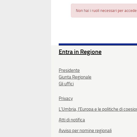
Non hai i ruoli necessari per accede
Entra in Regione
Presidente
Giunta Regionale
Gli uffici
Privacy
L'Umbria, l'Europa e le politiche di coesi
Atti di notifica
Avviso per nomine regionali