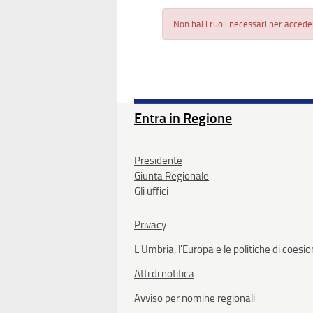
Non hai i ruoli necessari per accede
Entra in Regione
Presidente
Giunta Regionale
Gli uffici
Privacy
L'Umbria, l'Europa e le politiche di coesi
Atti di notifica
Avviso per nomine regionali