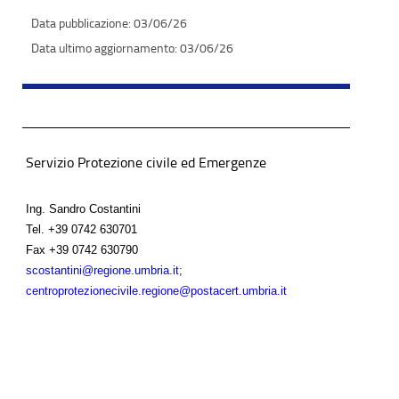
03/06/26
03/06/26
Servizio Protezione civile ed Emergenze
Ing. Sandro Costantini
Tel.
+39 0742 630701
Fax
+39 0742 630790
scostantini@regione.umbria.it;
centroprotezionecivile.regione@postacert.umbria.it