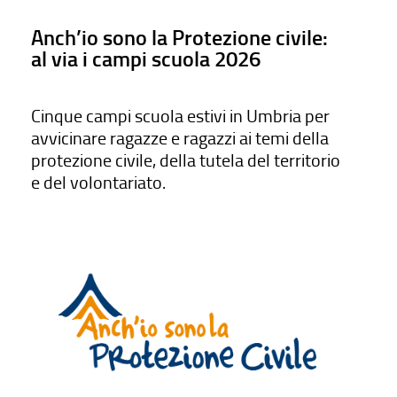
Anch’io sono la Protezione civile:
al via i campi scuola 2026
Cinque campi scuola estivi in Umbria per
avvicinare ragazze e ragazzi ai temi della
protezione civile, della tutela del territorio
e del volontariato.