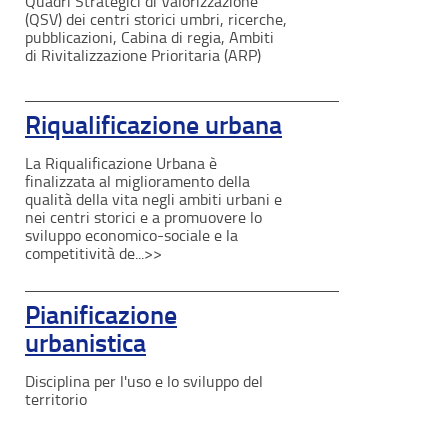
Quadri Strategici di Valorizzazione
(QSV) dei centri storici umbri, ricerche,
pubblicazioni, Cabina di regia, Ambiti
di Rivitalizzazione Prioritaria (ARP)
Riqualificazione urbana
La Riqualificazione Urbana è
finalizzata al miglioramento della
qualità della vita negli ambiti urbani e
nei centri storici e a promuovere lo
sviluppo economico-sociale e la
competitività de...>>
Pianificazione
urbanistica
Disciplina per l'uso e lo sviluppo del
territorio