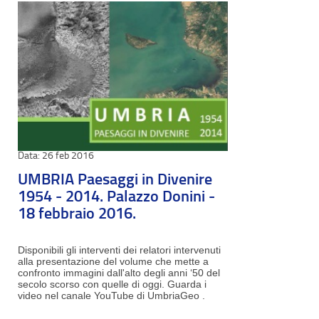
26 feb 2016
UMBRIA Paesaggi in Divenire
1954 - 2014. Palazzo Donini -
18 febbraio 2016.
Disponibili gli interventi dei relatori intervenuti
alla presentazione del volume che mette a
confronto immagini dall'alto degli anni ‘50 del
secolo scorso con quelle di oggi. Guarda i
video nel canale YouTube di UmbriaGeo .