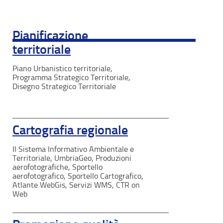
Pianificazione
territoriale
Piano Urbanistico territoriale,
Programma Strategico Territoriale,
Disegno Strategico Territoriale
Cartografia regionale
Il Sistema Informativo Ambientale e
Territoriale, UmbriaGeo, Produzioni
aerofotografiche, Sportello
aerofotografico, Sportello Cartografico,
Atlante WebGis, Servizi WMS, CTR on
Web