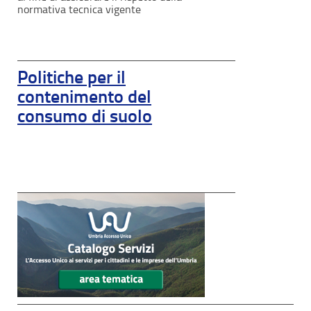
normativa tecnica vigente
Politiche per il
contenimento del
consumo di suolo