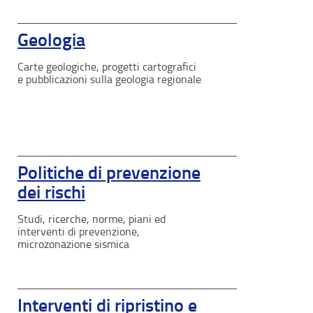
Geologia
Carte geologiche, progetti cartografici
e pubblicazioni sulla geologia regionale
Politiche di prevenzione
dei rischi
Studi, ricerche, norme, piani ed
interventi di prevenzione,
microzonazione sismica
Interventi di ripristino e