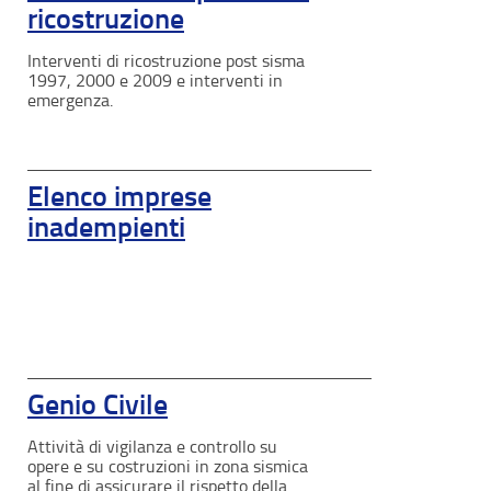
ricostruzione
Interventi di ricostruzione post sisma
1997, 2000 e 2009 e interventi in
emergenza.
Elenco imprese
inadempienti
Genio Civile
Attività di vigilanza e controllo su
opere e su costruzioni in zona sismica
al fine di assicurare il rispetto della