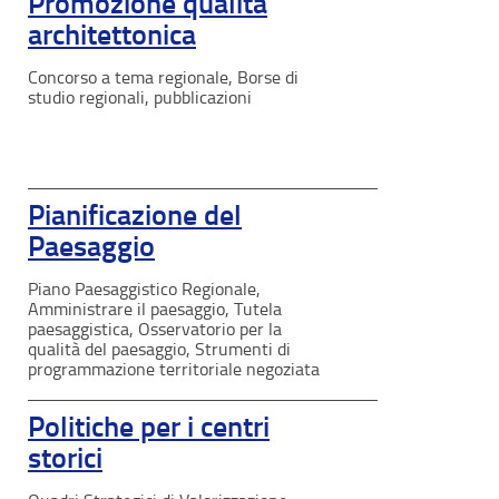
Promozione qualità
architettonica
Concorso a tema regionale, Borse di
studio regionali, pubblicazioni
Pianificazione del
Paesaggio
Piano Paesaggistico Regionale,
Amministrare il paesaggio, Tutela
paesaggistica, Osservatorio per la
qualità del paesaggio, Strumenti di
programmazione territoriale negoziata
Politiche per i centri
storici