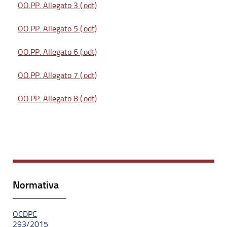
OO.PP. Allegato 3 (.odt)
OO.PP. Allegato 5 (.odt)
OO.PP. Allegato 6 (.odt)
OO.PP. Allegato 7 (.odt)
OO.PP. Allegato 8 (.odt)
Normativa
OCDPC
293/2015