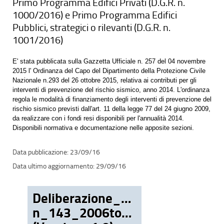
Primo Programma Edifici Privati (D.G.R. n.
1000/2016) e Primo Programma Edifici
Pubblici, strategici o rilevanti (D.G.R. n.
1001/2016)
E' stata pubblicata sulla Gazzetta Ufficiale n. 257 del 04 novembre
2015 l' Ordinanza del Capo del Dipartimento della Protezione Civile
Nazionale n.293 del 26 ottobre 2015, relativa ai contributi per gli
interventi di prevenzione del rischio sismico, anno 2014. L'ordinanza
regola le modalità di finanziamento degli interventi di prevenzione del
rischio sismico previsti dall'art. 11 della legge 77 del 24 giugno 2009,
da realizzare con i fondi resi disponibili per l'annualità 2014.
Disponibili normativa e documentazione nelle apposite sezioni.
23/09/16
29/09/16
Deliberazione_CIPE
n_143_2006tot.pdf