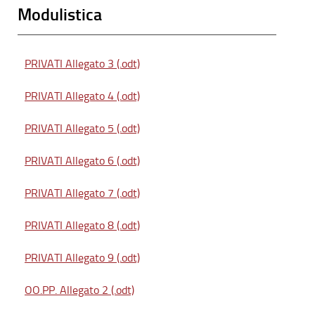
Modulistica
PRIVATI Allegato 3 (.odt)
PRIVATI Allegato 4 (.odt)
PRIVATI Allegato 5 (.odt)
PRIVATI Allegato 6 (.odt)
PRIVATI Allegato 7 (.odt)
PRIVATI Allegato 8 (.odt)
PRIVATI Allegato 9 (.odt)
OO.PP. Allegato 2 (.odt)