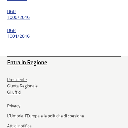
DGR
1000/2016
DGR
1001/2016
Entra in Regione
Presidente
Giunta Regionale
Gli uffici
Privacy
L'Umbria, l'Europa e le politiche di coesione
Atti di notifica