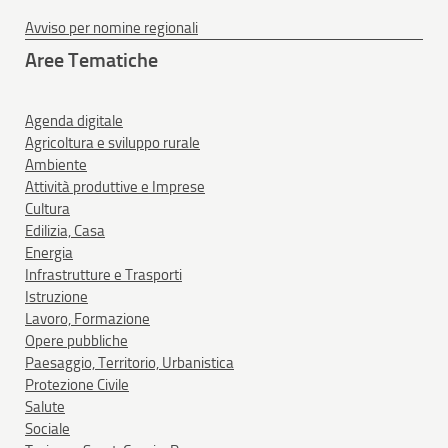
Avviso per nomine regionali
Aree Tematiche
Agenda digitale
Agricoltura e sviluppo rurale
Ambiente
Attività produttive e Imprese
Cultura
Edilizia, Casa
Energia
Infrastrutture e Trasporti
Istruzione
Lavoro, Formazione
Opere pubbliche
Paesaggio, Territorio, Urbanistica
Protezione Civile
Salute
Sociale