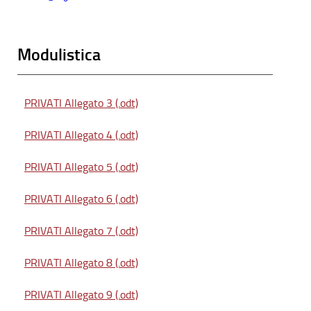
Modulistica
PRIVATI Allegato 3 (.odt)
PRIVATI Allegato 4 (.odt)
PRIVATI Allegato 5 (.odt)
PRIVATI Allegato 6 (.odt)
PRIVATI Allegato 7 (.odt)
PRIVATI Allegato 8 (.odt)
PRIVATI Allegato 9 (.odt)