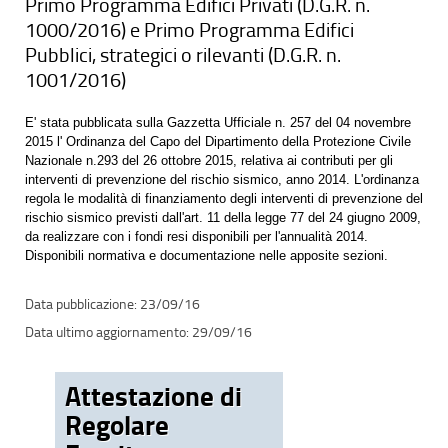
Primo Programma Edifici Privati (D.G.R. n.
1000/2016) e Primo Programma Edifici
Pubblici, strategici o rilevanti (D.G.R. n.
1001/2016)
E' stata pubblicata sulla Gazzetta Ufficiale n. 257 del 04 novembre
2015 l' Ordinanza del Capo del Dipartimento della Protezione Civile
Nazionale n.293 del 26 ottobre 2015, relativa ai contributi per gli
interventi di prevenzione del rischio sismico, anno 2014. L'ordinanza
regola le modalità di finanziamento degli interventi di prevenzione del
rischio sismico previsti dall'art. 11 della legge 77 del 24 giugno 2009,
da realizzare con i fondi resi disponibili per l'annualità 2014.
Disponibili normativa e documentazione nelle apposite sezioni.
23/09/16
29/09/16
Attestazione di
Regolare