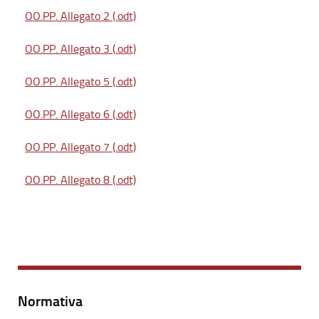
OO.PP. Allegato 2 (.odt)
OO.PP. Allegato 3 (.odt)
OO.PP. Allegato 5 (.odt)
OO.PP. Allegato 6 (.odt)
OO.PP. Allegato 7 (.odt)
OO.PP. Allegato 8 (.odt)
Normativa