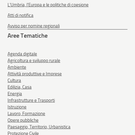
L'Umbria, l'Europa e le politiche di coesione
Atti di notifica
Avviso per nomine regionali
Aree Tematiche
Agenda digitale
Agricoltura e sviluppo rurale
Ambiente
Attività produttive e Imprese
Cultura
Edilizia, Casa
Energia
Infrastrutture e Trasporti
Istruzione
Lavoro, Formazione
Opere pubbliche
Paesaggio, Territorio, Urbanistica
Protezione Civile