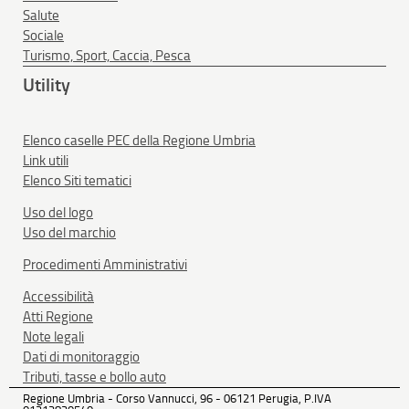
Salute
Sociale
Turismo, Sport, Caccia, Pesca
Utility
Elenco caselle PEC della Regione Umbria
Link utili
Elenco Siti tematici
Uso del logo
Uso del marchio
Procedimenti Amministrativi
Accessibilità
Atti Regione
Note legali
Dati di monitoraggio
Tributi, tasse e bollo auto
Regione Umbria - Corso Vannucci, 96 - 06121 Perugia, P.IVA