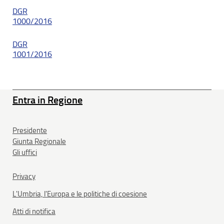
DGR
1000/2016
DGR
1001/2016
Entra in Regione
Presidente
Giunta Regionale
Gli uffici
Privacy
L'Umbria, l'Europa e le politiche di coesione
Atti di notifica