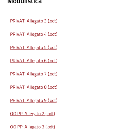
Modulistica
PRIVATI Allegato 3 (.odt)
PRIVATI Allegato 4 (.odt)
PRIVATI Allegato 5 (.odt)
PRIVATI Allegato 6 (.odt)
PRIVATI Allegato 7 (.odt)
PRIVATI Allegato 8 (.odt)
PRIVATI Allegato 9 (.odt)
OO.PP. Allegato 2 (.odt)
OO.PP. Allegato 3 (.odt)