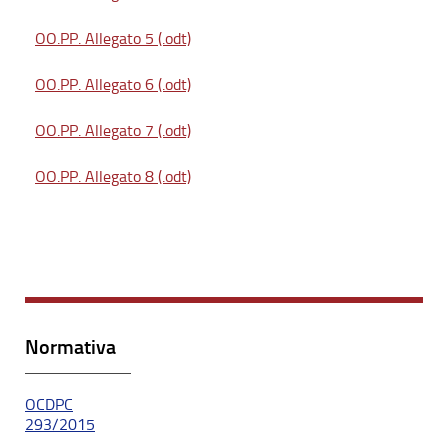
OO.PP. Allegato 5 (.odt)
OO.PP. Allegato 6 (.odt)
OO.PP. Allegato 7 (.odt)
OO.PP. Allegato 8 (.odt)
Normativa
OCDPC
293/2015