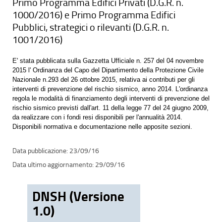
Primo Programma Edifici Privati (D.G.R. n.
1000/2016) e Primo Programma Edifici
Pubblici, strategici o rilevanti (D.G.R. n.
1001/2016)
E' stata pubblicata sulla Gazzetta Ufficiale n. 257 del 04 novembre
2015 l' Ordinanza del Capo del Dipartimento della Protezione Civile
Nazionale n.293 del 26 ottobre 2015, relativa ai contributi per gli
interventi di prevenzione del rischio sismico, anno 2014. L'ordinanza
regola le modalità di finanziamento degli interventi di prevenzione del
rischio sismico previsti dall'art. 11 della legge 77 del 24 giugno 2009,
da realizzare con i fondi resi disponibili per l'annualità 2014.
Disponibili normativa e documentazione nelle apposite sezioni.
23/09/16
29/09/16
DNSH (Versione
1.0)