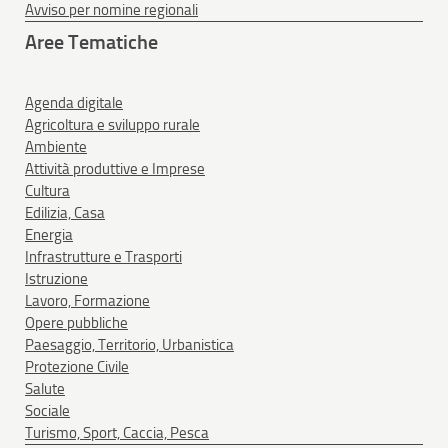
Avviso per nomine regionali
Aree Tematiche
Agenda digitale
Agricoltura e sviluppo rurale
Ambiente
Attività produttive e Imprese
Cultura
Edilizia, Casa
Energia
Infrastrutture e Trasporti
Istruzione
Lavoro, Formazione
Opere pubbliche
Paesaggio, Territorio, Urbanistica
Protezione Civile
Salute
Sociale
Turismo, Sport, Caccia, Pesca