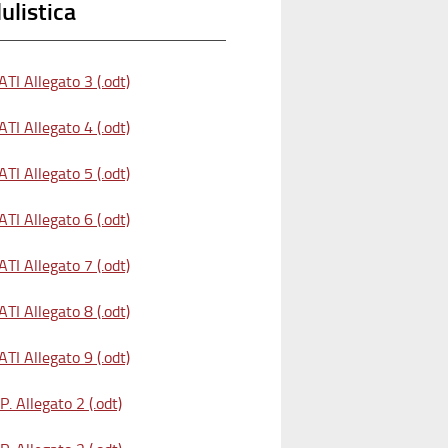
listica
TI Allegato 3 (.odt)
TI Allegato 4 (.odt)
TI Allegato 5 (.odt)
TI Allegato 6 (.odt)
TI Allegato 7 (.odt)
TI Allegato 8 (.odt)
TI Allegato 9 (.odt)
. Allegato 2 (.odt)