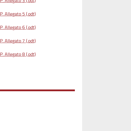
. Allegato 3 (.odt)
. Allegato 5 (.odt)
. Allegato 6 (.odt)
. Allegato 7 (.odt)
. Allegato 8 (.odt)