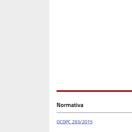
Normativa
OCDPC 293/2015