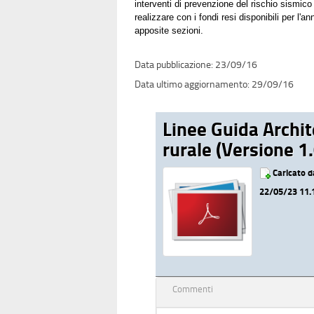
interventi di prevenzione del rischio sismico 
realizzare con i fondi resi disponibili per l
apposite sezioni.
23/09/16
29/09/16
Linee Guida Archit
rurale (Versione 1.
Caricato 
22/05/23 11.
Commenti