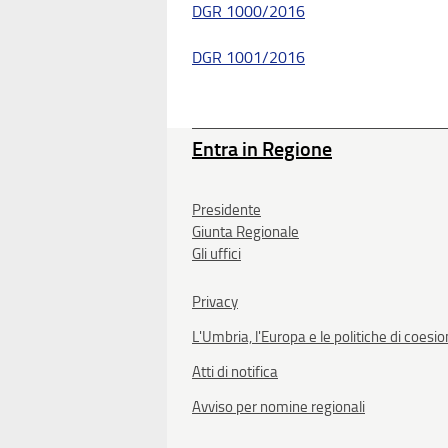
DGR 1000/2016
DGR 1001/2016
Entra in Regione
Presidente
Giunta Regionale
Gli uffici
Privacy
L'Umbria, l'Europa e le politiche di coesi
Atti di notifica
Avviso per nomine regionali