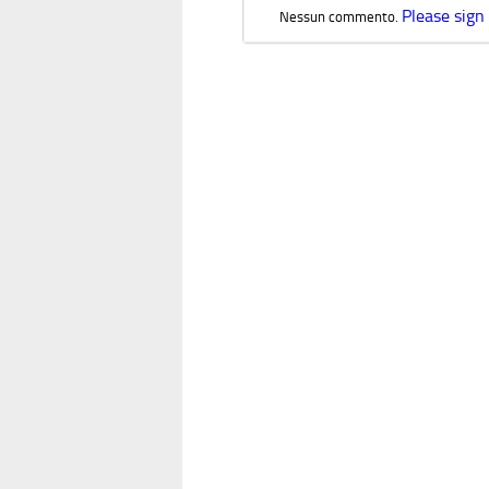
Please sign
Nessun commento.