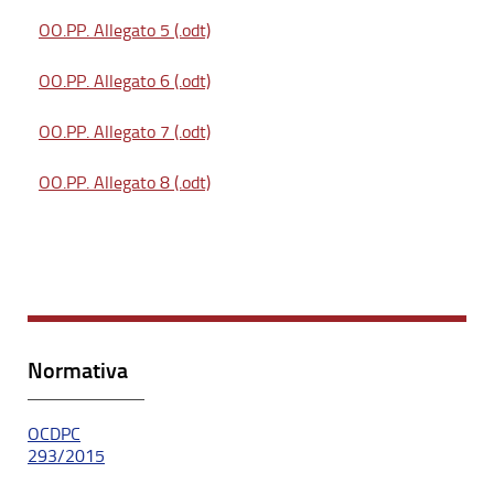
OO.PP. Allegato 5 (.odt)
OO.PP. Allegato 6 (.odt)
OO.PP. Allegato 7 (.odt)
OO.PP. Allegato 8 (.odt)
Normativa
OCDPC
293/2015