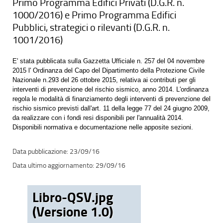
Primo Programma Edifici Privati (D.G.R. n.
1000/2016) e Primo Programma Edifici
Pubblici, strategici o rilevanti (D.G.R. n.
1001/2016)
E' stata pubblicata sulla Gazzetta Ufficiale n. 257 del 04 novembre
2015 l' Ordinanza del Capo del Dipartimento della Protezione Civile
Nazionale n.293 del 26 ottobre 2015, relativa ai contributi per gli
interventi di prevenzione del rischio sismico, anno 2014. L'ordinanza
regola le modalità di finanziamento degli interventi di prevenzione del
rischio sismico previsti dall'art. 11 della legge 77 del 24 giugno 2009,
da realizzare con i fondi resi disponibili per l'annualità 2014.
Disponibili normativa e documentazione nelle apposite sezioni.
23/09/16
29/09/16
Libro-QSV.jpg
(Versione 1.0)