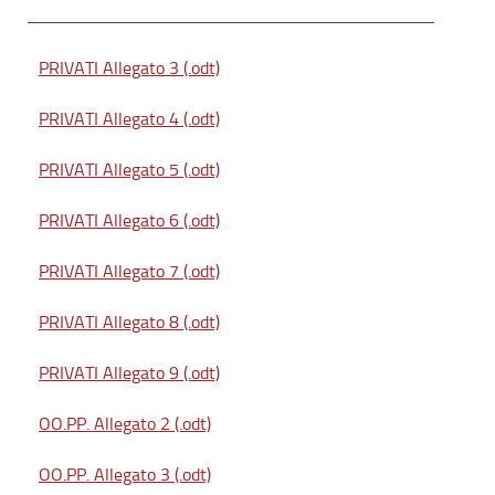
PRIVATI Allegato 3 (.odt)
PRIVATI Allegato 4 (.odt)
PRIVATI Allegato 5 (.odt)
PRIVATI Allegato 6 (.odt)
PRIVATI Allegato 7 (.odt)
PRIVATI Allegato 8 (.odt)
PRIVATI Allegato 9 (.odt)
OO.PP. Allegato 2 (.odt)
OO.PP. Allegato 3 (.odt)