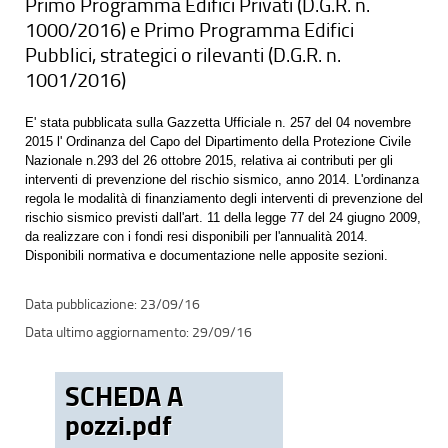
Primo Programma Edifici Privati (D.G.R. n.
1000/2016) e Primo Programma Edifici
Pubblici, strategici o rilevanti (D.G.R. n.
1001/2016)
E' stata pubblicata sulla Gazzetta Ufficiale n. 257 del 04 novembre
2015 l' Ordinanza del Capo del Dipartimento della Protezione Civile
Nazionale n.293 del 26 ottobre 2015, relativa ai contributi per gli
interventi di prevenzione del rischio sismico, anno 2014. L'ordinanza
regola le modalità di finanziamento degli interventi di prevenzione del
rischio sismico previsti dall'art. 11 della legge 77 del 24 giugno 2009,
da realizzare con i fondi resi disponibili per l'annualità 2014.
Disponibili normativa e documentazione nelle apposite sezioni.
23/09/16
29/09/16
SCHEDA A
pozzi.pdf