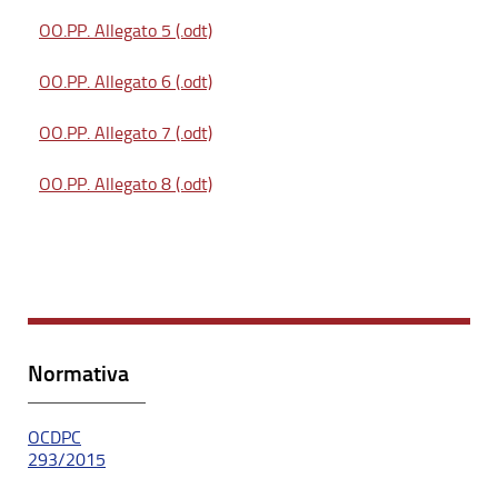
OO.PP. Allegato 5 (.odt)
OO.PP. Allegato 6 (.odt)
OO.PP. Allegato 7 (.odt)
OO.PP. Allegato 8 (.odt)
Normativa
OCDPC
293/2015