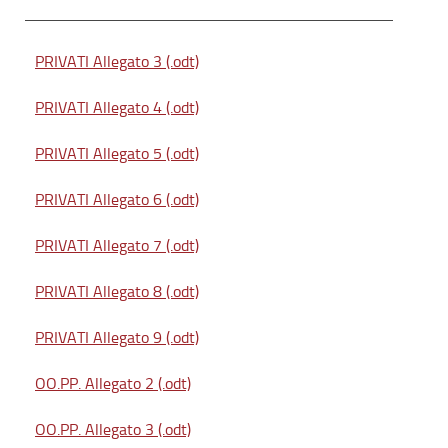
PRIVATI Allegato 3 (.odt)
PRIVATI Allegato 4 (.odt)
PRIVATI Allegato 5 (.odt)
PRIVATI Allegato 6 (.odt)
PRIVATI Allegato 7 (.odt)
PRIVATI Allegato 8 (.odt)
PRIVATI Allegato 9 (.odt)
OO.PP. Allegato 2 (.odt)
OO.PP. Allegato 3 (.odt)