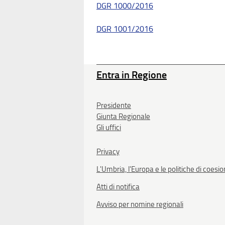
DGR 1000/2016
DGR 1001/2016
Entra in Regione
Presidente
Giunta Regionale
Gli uffici
Privacy
L'Umbria, l'Europa e le politiche di coesi
Atti di notifica
Avviso per nomine regionali