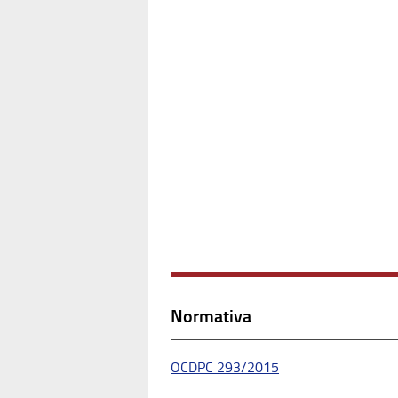
Normativa
OCDPC 293/2015