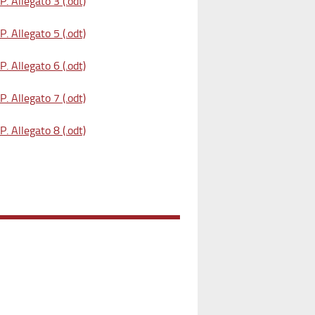
. Allegato 3 (.odt)
. Allegato 5 (.odt)
. Allegato 6 (.odt)
. Allegato 7 (.odt)
. Allegato 8 (.odt)